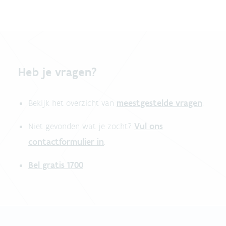
Heb je vragen?
meestgestelde vragen
Bekijk het overzicht van
.
Vul ons
Niet gevonden wat je zocht?
contactformulier in
.
Bel gratis 1700