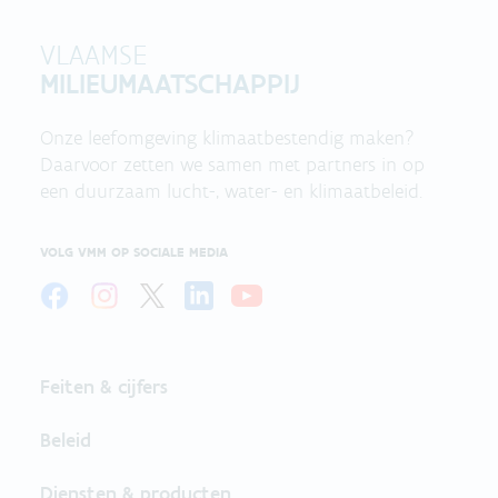
VLAAMSE
MILIEUMAATSCHAPPIJ
Onze leefomgeving klimaatbestendig maken?
Daarvoor zetten we samen met partners in op
een duurzaam lucht-, water- en klimaatbeleid.
VOLG VMM OP SOCIALE MEDIA
Feiten & cijfers
Beleid
Diensten & producten