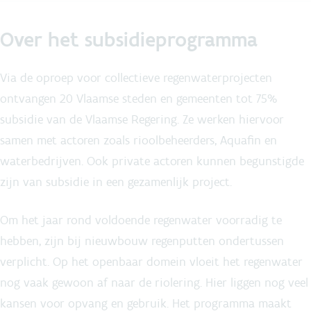
Over het subsidieprogramma
Via de oproep voor collectieve regenwaterprojecten
ontvangen 20 Vlaamse steden en gemeenten tot 75%
subsidie van de Vlaamse Regering. Ze werken hiervoor
samen met actoren zoals rioolbeheerders, Aquafin en
waterbedrijven. Ook private actoren kunnen begunstigde
zijn van subsidie in een gezamenlijk project.
Om het jaar rond voldoende regenwater voorradig te
hebben, zijn bij nieuwbouw regenputten ondertussen
verplicht. Op het openbaar domein vloeit het regenwater
nog vaak gewoon af naar de riolering. Hier liggen nog veel
kansen voor opvang en gebruik. Het programma maakt