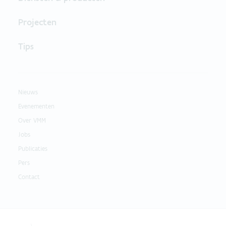
Projecten
Tips
Nieuws
Evenementen
Over VMM
Jobs
Publicaties
Pers
Contact