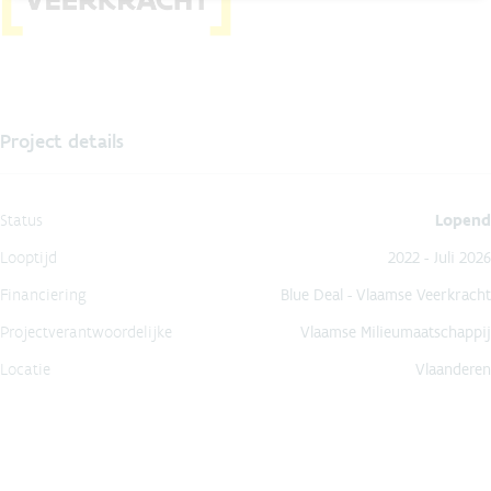
Project details
Status
Lopend
Looptijd
2022 - Juli 2026
Financiering
Blue Deal - Vlaamse Veerkracht
Projectverantwoordelijke
Vlaamse Milieumaatschappij
Locatie
Vlaanderen