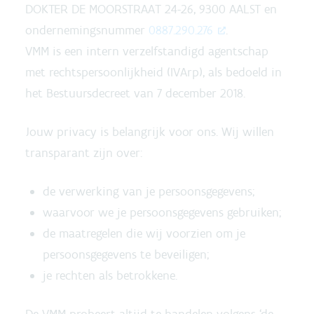
DOKTER DE MOORSTRAAT 24-26, 9300 AALST en
ondernemingsnummer
0887.290.276
.
VMM is een intern verzelfstandigd agentschap
met rechtspersoonlijkheid (IVArp), als bedoeld in
het Bestuursdecreet van 7 december 2018.
Jouw privacy is belangrijk voor ons. Wij willen
transparant zijn over:
de verwerking van je persoonsgegevens;
waarvoor we je persoonsgegevens gebruiken;
de maatregelen die wij voorzien om je
persoonsgegevens te beveiligen;
je rechten als betrokkene.