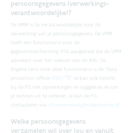
persoonsgegevens (verwerkings-
verantwoordelijke)?
De VMM is de verantwoordelijke voor de
verwerking van je persoonsgegevens. De VMM
heeft een functionaris voor de
gegevensbescherming (FG) aangesteld die de VMM
adviseert over het naleven van de AVG. De
Engelse term voor deze functionaris is de “data
protection officer (
DPO
)”. Je kan ook terecht
bij de FG met opmerkingen en suggesties en om
je rechten uit te oefenen. Je kan de FG
contacteren via
informatieveiligheid@vmm.be
Welke persoonsgegevens
verzamelen wij over jou en vanuit