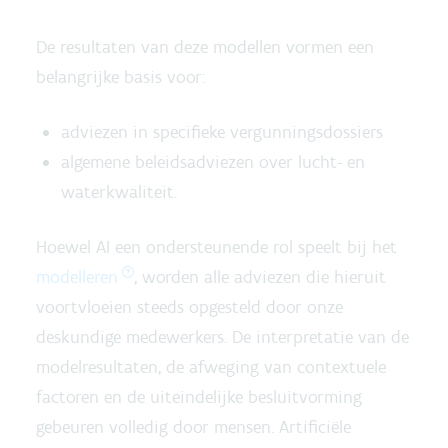
De resultaten van deze modellen vormen een
belangrijke basis voor:
adviezen in specifieke vergunningsdossiers
algemene beleidsadviezen over lucht- en
waterkwaliteit.
Hoewel AI een ondersteunende rol speelt bij het
modelleren
, worden alle adviezen die hieruit
voortvloeien steeds opgesteld door onze
deskundige medewerkers. De interpretatie van de
modelresultaten, de afweging van contextuele
factoren en de uiteindelijke besluitvorming
gebeuren volledig door mensen. Artificiële