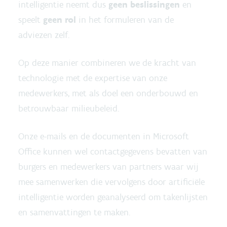
intelligentie neemt dus
geen beslissingen
en
speelt
geen rol
in het formuleren van de
adviezen zelf.
Op deze manier combineren we de kracht van
technologie met de expertise van onze
medewerkers, met als doel een onderbouwd en
betrouwbaar milieubeleid.
Onze e-mails en de documenten in Microsoft
Office kunnen wel contactgegevens bevatten van
burgers en medewerkers van partners waar wij
mee samenwerken die vervolgens door artificiële
intelligentie worden geanalyseerd om takenlijsten
en samenvattingen te maken.