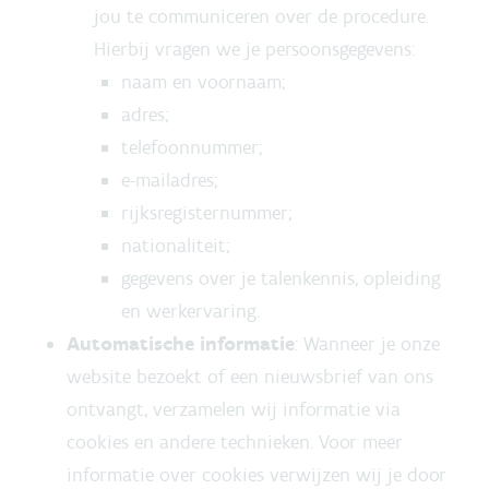
jou te communiceren over de procedure.
Hierbij vragen we je persoonsgegevens:
naam en voornaam;
adres;
telefoonnummer;
e-mailadres;
rijksregisternummer;
nationaliteit;
gegevens over je talenkennis, opleiding
en werkervaring.
Automatische informatie
: Wanneer je onze
website bezoekt of een nieuwsbrief van ons
ontvangt, verzamelen wij informatie via
cookies en andere technieken. Voor meer
informatie over cookies verwijzen wij je door