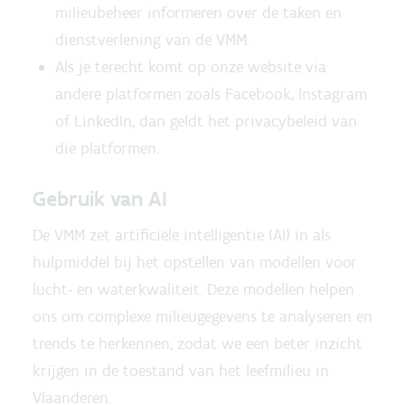
milieubeheer informeren over de taken en
dienstverlening van de VMM.
Als je terecht komt op onze website via
andere platformen zoals Facebook, Instagram
of LinkedIn, dan geldt het privacybeleid van
die platformen.
Gebruik van AI
De VMM zet artificiële intelligentie (AI) in als
hulpmiddel bij het opstellen van modellen voor
lucht- en waterkwaliteit. Deze modellen helpen
ons om complexe milieugegevens te analyseren en
trends te herkennen, zodat we een beter inzicht
krijgen in de toestand van het leefmilieu in
Vlaanderen.