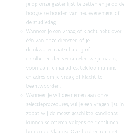
je op onze gastenlijst te zetten en je op de
hoogte te houden van het evenement of
de studiedag.
Wanneer je een vraag of klacht hebt over
één van onze diensten of je
drinkwatermaatschappij of
rioolbeheerder, verzamelen we je naam,
voornaam, e-mailadres, telefoonnummer
en adres om je vraag of klacht te
beantwoorden.
Wanneer je wil deelnemen aan onze
selectieprocedures, vul je een vragenlijst in
zodat wij de meest geschikte kandidaat
kunnen selecteren volgens de richtlijnen
binnen de Vlaamse Overheid en om met