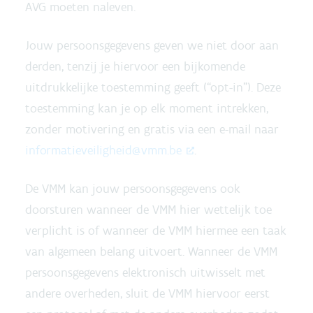
AVG moeten naleven.
Jouw persoonsgegevens geven we niet door aan
derden, tenzij je hiervoor een bijkomende
uitdrukkelijke toestemming geeft (“opt-in”). Deze
toestemming kan je op elk moment intrekken,
zonder motivering en gratis via een e-mail naar
informatieveiligheid@vmm.be
.
De VMM kan jouw persoonsgegevens ook
doorsturen wanneer de VMM hier wettelijk toe
verplicht is of wanneer de VMM hiermee een taak
van algemeen belang uitvoert. Wanneer de VMM
persoonsgegevens elektronisch uitwisselt met
andere overheden, sluit de VMM hiervoor eerst