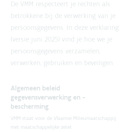
De VMM respecteert je rechten als
betrokkene bij de verwerking van je
persoonsgegevens. In deze verklaring
(versie juni 2025) vind je hoe we je
persoonsgegevens verzamelen,
verwerken, gebruiken en beveiligen.
Algemeen beleid
gegevensverwerking en -
bescherming
VMM staat voor de Vlaamse Milieumaatschappij
met maatschappelijke zetel: