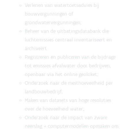
Verlenen van watertoetsadvies bij
bouwvergunningen of
grondwatervergunningen;
Beheer van de uitbatingsdatabank die
luchtemissies centraal inventariseert en
archiveert
Registreren en publiceren van de bijdrage
tot emissies afvalwater door bedrijven,
openbaar via het online geoloket;
Onderzoek naar de mesthoeveelheid per
landbouwbedrijf;
Maken van datasets van hoge resoluties
over de hoeveelheid water;
Onderzoek naar de impact van zware
neerslag + computermodellen opmaken om