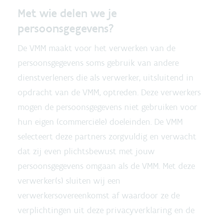
Met wie delen we je
persoonsgegevens?
De VMM maakt voor het verwerken van de
persoonsgegevens soms gebruik van andere
dienstverleners die als verwerker, uitsluitend in
opdracht van de VMM, optreden. Deze verwerkers
mogen de persoonsgegevens niet gebruiken voor
hun eigen (commerciële) doeleinden. De VMM
selecteert deze partners zorgvuldig en verwacht
dat zij even plichtsbewust met jouw
persoonsgegevens omgaan als de VMM. Met deze
verwerker(s) sluiten wij een
verwerkersovereenkomst af waardoor ze de
verplichtingen uit deze privacyverklaring en de