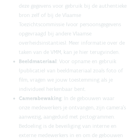
deze gegevens voor gebruik bij de authentieke
bron zelf of bij de Vlaamse
Toezichtscommissie (voor persoonsgegevens
opgevraagd bij andere Vlaamse
overheidsinstanties). Meer informatie over de
taken van de VMM, kan je hier terugvinden.
Beeldmateriaal
: Voor opname en gebruik
(publicatie) van beeldmateriaal zoals foto of
film, vragen we jouw toestemming als je
individueel herkenbaar bent.
Camerabewaking
: In de gebouwen waar
onze medewerkers je ontvangen, zijn camera’s
aanwezig, aangeduid met pictogrammen.
Bedoeling is de beveiliging van interne en
externe medewerkers in en om de gebouwen