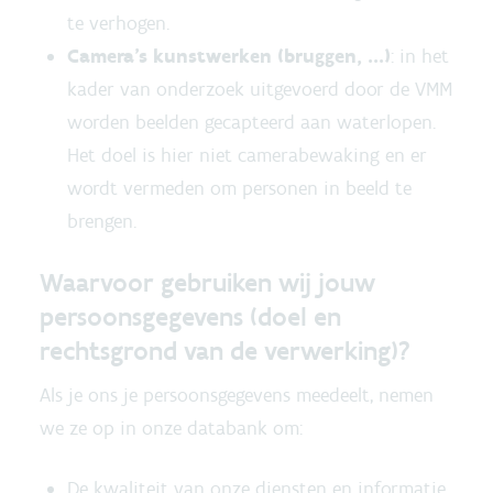
te verhogen.
Camera’s kunstwerken (bruggen, ...)
: in het
kader van onderzoek uitgevoerd door de VMM
worden beelden gecapteerd aan waterlopen.
Het doel is hier niet camerabewaking en er
wordt vermeden om personen in beeld te
brengen.
Waarvoor gebruiken wij jouw
persoonsgegevens (doel en
rechtsgrond van de verwerking)?
Als je ons je persoonsgegevens meedeelt, nemen
we ze op in onze databank om:
De kwaliteit van onze diensten en informatie