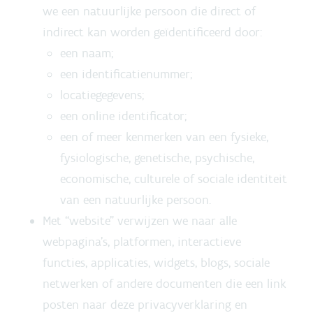
we een natuurlijke persoon die direct of
indirect kan worden geïdentificeerd door:
een naam;
een identificatienummer;
locatiegegevens;
een online identificator;
een of meer kenmerken van een fysieke,
fysiologische, genetische, psychische,
economische, culturele of sociale identiteit
van een natuurlijke persoon.
Met “website” verwijzen we naar alle
webpagina’s, platformen, interactieve
functies, applicaties, widgets, blogs, sociale
netwerken of andere documenten die een link
posten naar deze privacyverklaring en