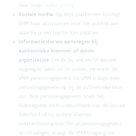
naar onze
cookie policy
.
Sociale media
: Op deze platformen kondigt
VMM haar activiteiten voor het publiek aan
waarbij je een reactie kan plaatsen.
Informatie die we aanvragen bij
authentieke bronnen of derde
organisaties
: Om de bij wet en/of decreet
opgelegde taken uit te voeren, verwerkt de
VMM persoonsgegevens. De VMM vraagt deze
persoonsgegevens op bij de authentieke bron
van deze persoonsgegevens, zoals het
Rijksregister, de Kruispuntbank van de Sociale
Zekerheid of bij andere Vlaamse
overheidsinstanties. Om je persoonsgegevens
te ontvangen, vraagt de VMM toegang tot