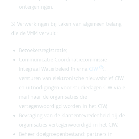
onteigeningen;
3) Verwerkingen bij taken van algemeen belang
die de VMM vervult :
Bezoekersregistratie;
Communicatie Coördinatiecommissie
Integraal Waterbeleid (hierna
CIW
):
versturen van elektronische nieuwsbrief CIW
en uitnodigingen voor studiedagen CIW via e-
mail naar de organisaties die
vertegenwoordigd worden in het CIW;
Bevraging van de klantentevredenheid bij de
organisaties vertegenwoordigd in het CIW;
Beheer doelgroepenbestand: partners in