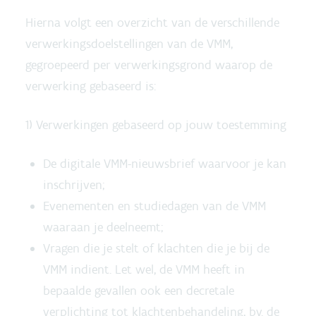
Hierna volgt een overzicht van de verschillende
verwerkingsdoelstellingen van de VMM,
gegroepeerd per verwerkingsgrond waarop de
verwerking gebaseerd is:
1) Verwerkingen gebaseerd op jouw toestemming
De digitale VMM-nieuwsbrief waarvoor je kan
inschrijven;
Evenementen en studiedagen van de VMM
waaraan je deelneemt;
Vragen die je stelt of klachten die je bij de
VMM indient. Let wel, de VMM heeft in
bepaalde gevallen ook een decretale
verplichting tot klachtenbehandeling, bv. de