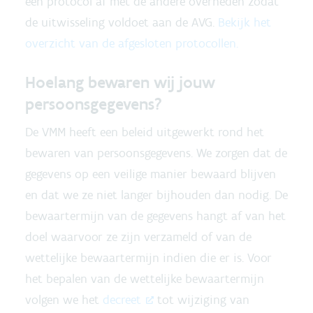
een protocol af met de andere overheden zodat
de uitwisseling voldoet aan de AVG.
Bekijk het
overzicht van de afgesloten protocollen.
Hoelang bewaren wij jouw
persoonsgegevens?
De VMM heeft een beleid uitgewerkt rond het
bewaren van persoonsgegevens. We zorgen dat de
gegevens op een veilige manier bewaard blijven
en dat we ze niet langer bijhouden dan nodig. De
bewaartermijn van de gegevens hangt af van het
doel waarvoor ze zijn verzameld of van de
wettelijke bewaartermijn indien die er is. Voor
het bepalen van de wettelijke bewaartermijn
volgen we het
decreet
tot wijziging van