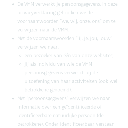
De VMM verwerkt je persoonsgegevens. In deze
privacyverklaring gebruiken we de
voornaamwoorden “we, wij, onze, ons” om te
verwijzen naar de VMM.
Met de voornaamwoorden “jij, je, jou, jouw”
verwijzen we naar:
een bezoeker van één van onze websites;
jij als individu van wie de VMM
persoonsgegevens verwerkt bij de
uitoefening van haar activiteiten (ook wel
betrokkene genoemd).
Met “persoonsgegevens” verwijzen we naar
informatie over een geïdentificeerde of
identificeerbare natuurlijke persoon (de
betrokkene). Onder identificeerbaar verstaan