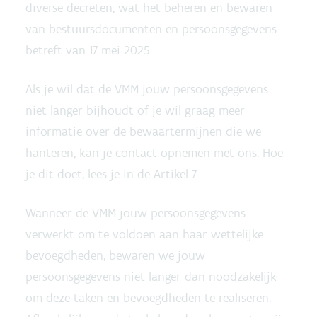
diverse decreten, wat het beheren en bewaren
van bestuursdocumenten en persoonsgegevens
betreft
van 17 mei 2025
Als je wil dat de VMM jouw persoonsgegevens
niet langer bijhoudt of je wil graag meer
informatie over de bewaartermijnen die we
hanteren, kan je contact opnemen met ons. Hoe
je dit doet, lees je in de Artikel 7.
Wanneer de VMM jouw persoonsgegevens
verwerkt om te voldoen aan haar wettelijke
bevoegdheden, bewaren we jouw
persoonsgegevens niet langer dan noodzakelijk
om deze taken en bevoegdheden te realiseren.