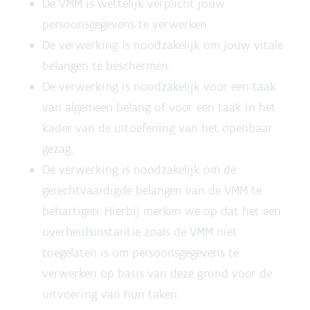
De VMM is wettelijk verplicht jouw
persoonsgegevens te verwerken.
De verwerking is noodzakelijk om jouw vitale
belangen te beschermen.
De verwerking is noodzakelijk voor een taak
van algemeen belang of voor een taak in het
kader van de uitoefening van het openbaar
gezag.
De verwerking is noodzakelijk om de
gerechtvaardigde belangen van de VMM te
behartigen. Hierbij merken we op dat het een
overheidsinstantie zoals de VMM niet
toegelaten is om persoonsgegevens te
verwerken op basis van deze grond voor de
uitvoering van hun taken.