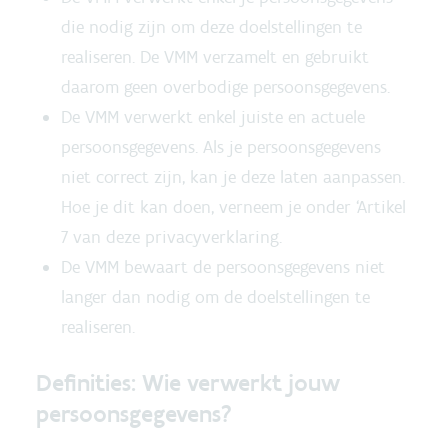
die nodig zijn om deze doelstellingen te
realiseren. De VMM verzamelt en gebruikt
daarom geen overbodige persoonsgegevens.
De VMM verwerkt enkel juiste en actuele
persoonsgegevens. Als je persoonsgegevens
niet correct zijn, kan je deze laten aanpassen.
Hoe je dit kan doen, verneem je onder ‘Artikel
7 van deze privacyverklaring.
De VMM bewaart de persoonsgegevens niet
langer dan nodig om de doelstellingen te
realiseren.
Definities: Wie verwerkt jouw
persoonsgegevens?