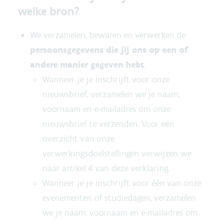
welke bron?
We verzamelen, bewaren en verwerken de
persoonsgegevens die jij ons op een of
andere manier gegeven hebt
:
Wanneer je je inschrijft voor onze
nieuwsbrief, verzamelen we je naam,
voornaam en e-mailadres om onze
nieuwsbrief te verzenden. Voor een
overzicht van onze
verwerkingsdoelstellingen verwijzen we
naar artikel 4 van deze verklaring.
Wanneer je je inschrijft voor één van onze
evenementen of studiedagen, verzamelen
we je naam, voornaam en e-mailadres om