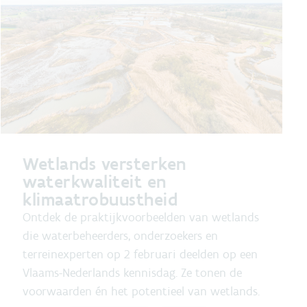
Wetlands versterken
waterkwaliteit en
klimaatrobuustheid
Ontdek de praktijkvoorbeelden van wetlands
die waterbeheerders, onderzoekers en
terreinexperten op 2 februari deelden op een
Vlaams-Nederlands kennisdag. Ze tonen de
voorwaarden én het potentieel van wetlands.