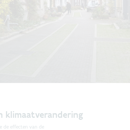
 klimaatverandering
e de effecten van de