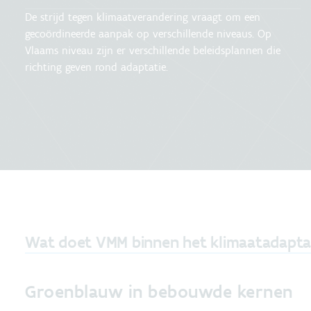
De strijd tegen klimaatverandering vraagt om een
gecoördineerde aanpak op verschillende niveaus. Op
Vlaams niveau zijn er verschillende beleidsplannen die
richting geven rond adaptatie.
Wat doet VMM binnen het klimaatadaptat
Groenblauw in bebouwde kernen