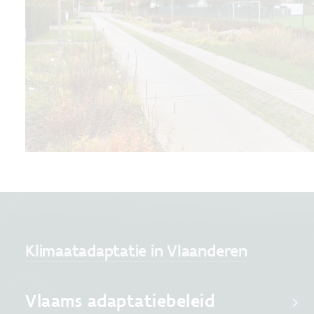
Klimaatadaptatie in Vlaanderen
Vlaams adaptatiebeleid