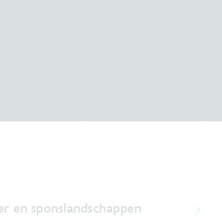
er en sponslandschappen