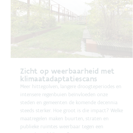
Zicht op weerbaarheid met
klimaatadaptatiescans
Meer hittegolven, langere droogteperiodes en
intensere regenbuien beïnvloeden onze
steden en gemeenten de komende decennia
steeds sterker. Hoe groot is die impact? Welke
maatregelen maken buurten, straten en
publieke ruimtes weerbaar tegen een