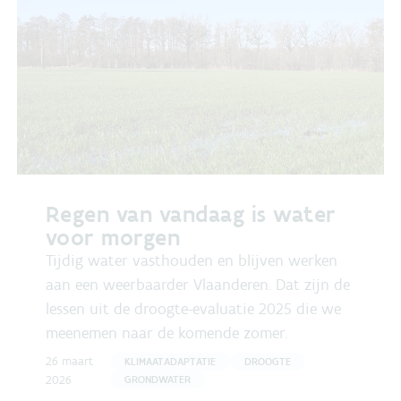
Regen van vandaag is water
voor morgen
Tijdig water vasthouden en blijven werken
aan een weerbaarder Vlaanderen. Dat zijn de
lessen uit de droogte-evaluatie 2025 die we
meenemen naar de komende zomer.
26 maart
KLIMAATADAPTATIE
DROOGTE
2026
GRONDWATER