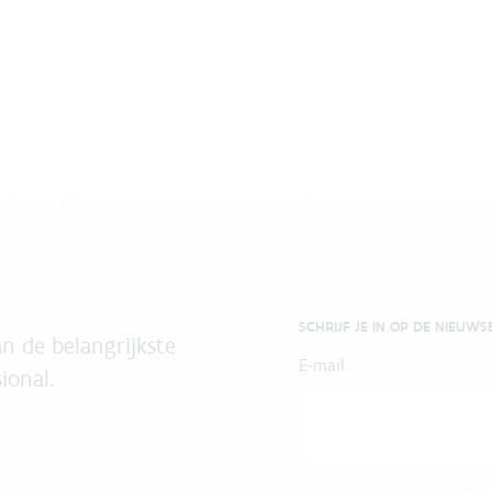
SCHRIJF JE IN OP DE NIEUWS
n de belangrijkste
E-mail
ional.