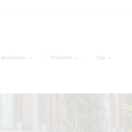
& producten
Projecten
Tips