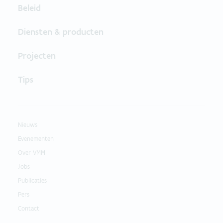
Beleid
Diensten & producten
Projecten
Tips
Nieuws
Evenementen
Over VMM
Jobs
Publicaties
Pers
Contact