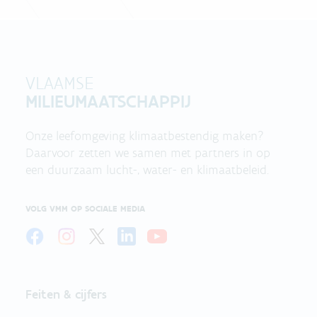
VLAAMSE
MILIEUMAATSCHAPPIJ
Onze leefomgeving klimaatbestendig maken?
Daarvoor zetten we samen met partners in op
een duurzaam lucht-, water- en klimaatbeleid.
VOLG VMM OP SOCIALE MEDIA
Feiten & cijfers