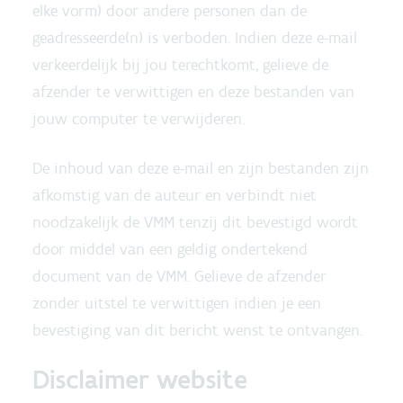
elke vorm) door andere personen dan de
geadresseerde(n) is verboden. Indien deze e-mail
verkeerdelijk bij jou terechtkomt, gelieve de
afzender te verwittigen en deze bestanden van
jouw computer te verwijderen.
De inhoud van deze e-mail en zijn bestanden zijn
afkomstig van de auteur en verbindt niet
noodzakelijk de VMM tenzij dit bevestigd wordt
door middel van een geldig ondertekend
document van de VMM. Gelieve de afzender
zonder uitstel te verwittigen indien je een
bevestiging van dit bericht wenst te ontvangen.
Disclaimer website