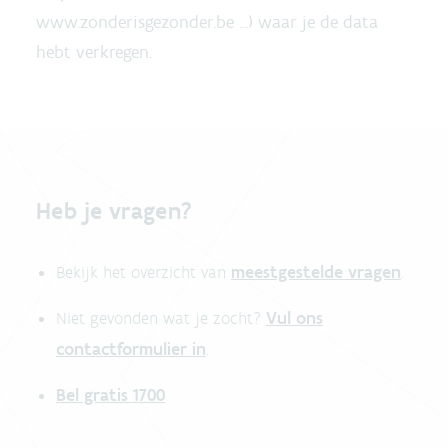
www.zonderisgezonder.be ...) waar je de data
hebt verkregen.
Heb je vragen?
meestgestelde vragen
Bekijk het overzicht van
.
Vul ons
Niet gevonden wat je zocht?
contactformulier in
.
Bel gratis 1700