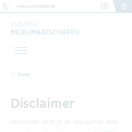
VMM.VLAANDEREN.BE
VLAAMSE
MILIEUMAATSCHAPPIJ
Disclaimer
Hieronder vind je de disclaimer voor