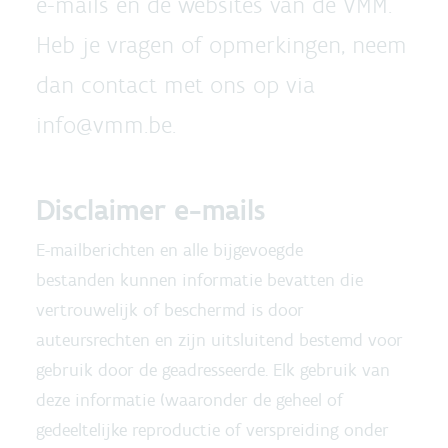
e-mails en de websites van de VMM.
Heb je vragen of opmerkingen, neem
dan contact met ons op via
info@vmm.be.
Disclaimer e-mails
E-mailberichten en alle bijgevoegde
bestanden kunnen informatie bevatten die
vertrouwelijk of beschermd is door
auteursrechten en zijn uitsluitend bestemd voor
gebruik door de geadresseerde. Elk gebruik van
deze informatie (waaronder de geheel of
gedeeltelijke reproductie of verspreiding onder