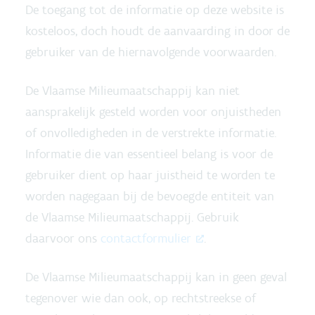
De toegang tot de informatie op deze website is
kosteloos, doch houdt de aanvaarding in door de
gebruiker van de hiernavolgende voorwaarden.
De Vlaamse Milieumaatschappij kan niet
aansprakelijk gesteld worden voor onjuistheden
of onvolledigheden in de verstrekte informatie.
Informatie die van essentieel belang is voor de
gebruiker dient op haar juistheid te worden te
worden nagegaan bij de bevoegde entiteit van
de Vlaamse Milieumaatschappij. Gebruik
daarvoor ons
contactformulier
.
De Vlaamse Milieumaatschappij kan in geen geval
tegenover wie dan ook, op rechtstreekse of