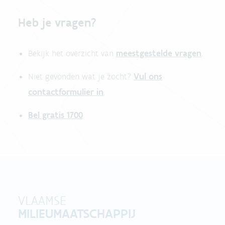
Heb je vragen?
meestgestelde vragen
Bekijk het overzicht van
.
Vul ons
Niet gevonden wat je zocht?
contactformulier in
.
Bel gratis 1700
VLAAMSE
MILIEUMAATSCHAPPIJ