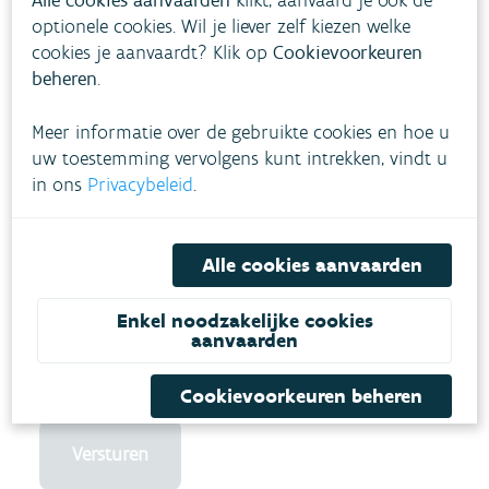
Alle cookies aanvaarden
klikt, aanvaard je ook de
optionele cookies. Wil je liever zelf kiezen welke
cookies je aanvaardt? Klik op
Cookievoorkeuren
beheren
.
Meer informatie over de gebruikte cookies en hoe u
uw toestemming vervolgens kunt intrekken, vindt u
in ons
Privacybeleid
.
Alle cookies aanvaarden
Enkel noodzakelijke cookies
aanvaarden
Cookievoorkeuren beheren