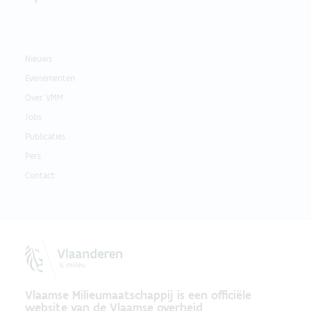
Nieuws
Evenementen
Over VMM
Jobs
Publicaties
Pers
Contact
Vlaamse Milieumaatschappij is een officiële
website van de Vlaamse overheid