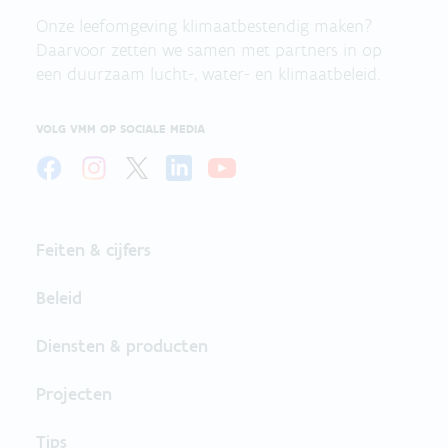
Onze leefomgeving klimaatbestendig maken?
Daarvoor zetten we samen met partners in op
een duurzaam lucht-, water- en klimaatbeleid.
VOLG VMM OP SOCIALE MEDIA
Feiten & cijfers
Beleid
Diensten & producten
Projecten
Tips