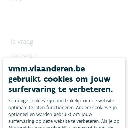
vmm.vlaanderen.be
gebruikt cookies om jouw
surfervaring te verbeteren.
Sommige cookies zijn noodzakelijk om de website
optimaal te laten functioneren. Andere cookies zijn
optioneel en worden gebruikt om jouw
surfervaring op deze website te verbeteren. Als je op