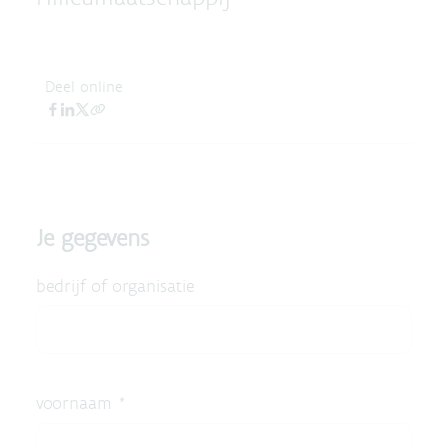
Deel online