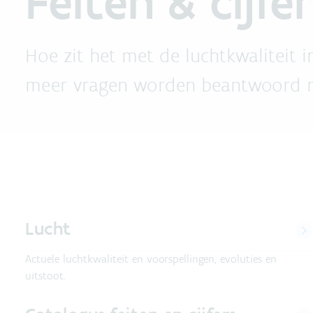
Feiten & cijfer
Hoe zit het met de luchtkwaliteit 
meer vragen worden beantwoord me
Lucht
Actuele luchtkwaliteit en voorspellingen, evoluties en
uitstoot.