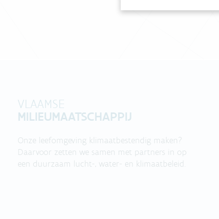
VLAAMSE
MILIEUMAATSCHAPPIJ
Onze leefomgeving klimaatbestendig maken?
Daarvoor zetten we samen met partners in op
een duurzaam lucht-, water- en klimaatbeleid.