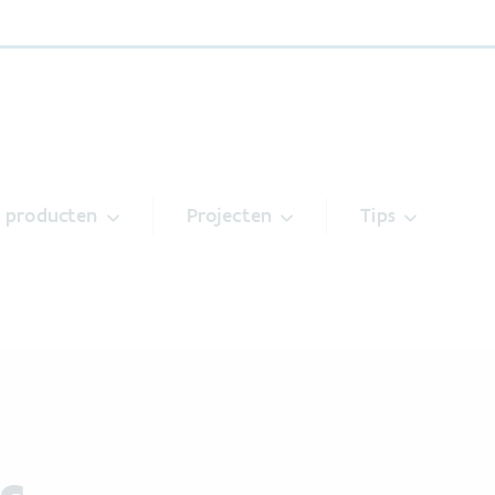
& producten
Projecten
Tips