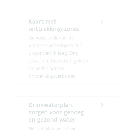
Kaart met
onttrekkingszones
De waterpeilen in de
Vlaamse waterlopen zijn
uitzonderlijk laag. Om
schade te beperken, gelden
op veel plaatsen
onttrekkingsverboden.
Drinkwaterplan:
zorgen voor genoeg
en gezond water
Met dit plan willen we