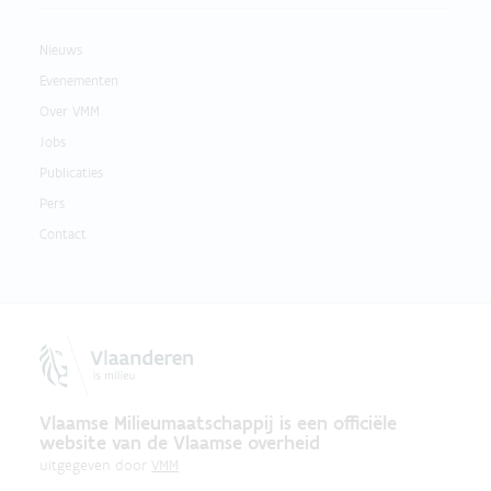
Nieuws
Evenementen
Over VMM
Jobs
Publicaties
Pers
Contact
Vlaamse Milieumaatschappij is een officiële
website van de Vlaamse overheid
uitgegeven door
VMM