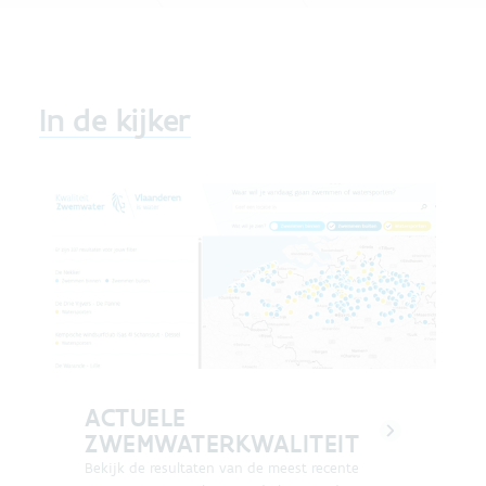
In de kijker
ACTUELE
ZWEMWATERKWALITEIT
Bekijk de resultaten van de meest recente