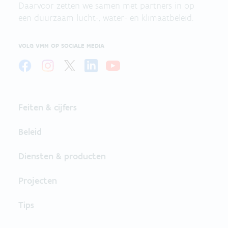
Daarvoor zetten we samen met partners in op
een duurzaam lucht-, water- en klimaatbeleid.
VOLG VMM OP SOCIALE MEDIA
Feiten & cijfers
Beleid
Diensten & producten
Projecten
Tips