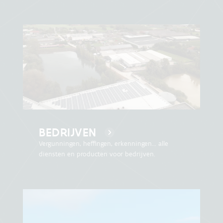
BEDRIJVEN
Vergunningen, heffingen, erkenningen... alle
diensten en producten voor bedrijven.