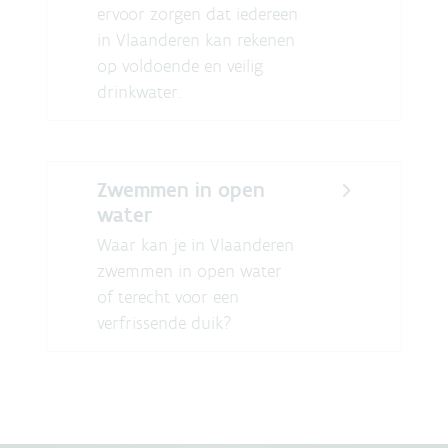
ervoor zorgen dat iedereen
in Vlaanderen kan rekenen
op voldoende en veilig
drinkwater.
Zwemmen in open
water
Waar kan je in Vlaanderen
zwemmen in open water
of terecht voor een
verfrissende duik?