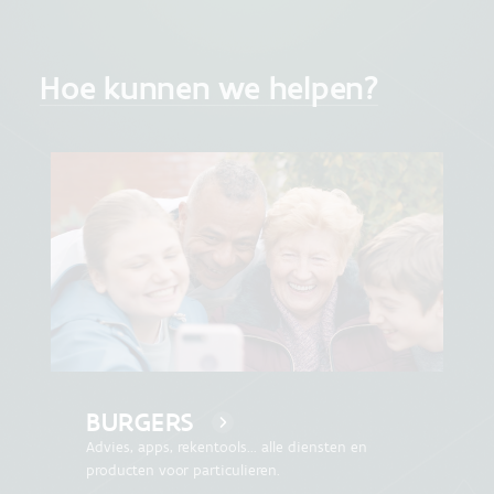
Hoe kunnen we helpen?
BURGERS
Advies, apps, rekentools... alle diensten en
producten voor particulieren.