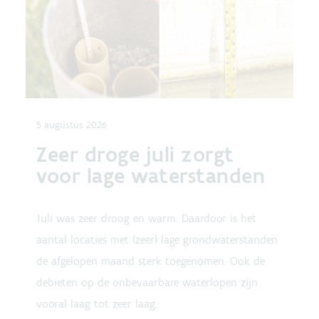
5 augustus 2026
Zeer droge juli zorgt
voor lage waterstanden
Juli was zeer droog en warm. Daardoor is het
aantal locaties met (zeer) lage grondwaterstanden
de afgelopen maand sterk toegenomen. Ook de
debieten op de onbevaarbare waterlopen zijn
vooral laag tot zeer laag.