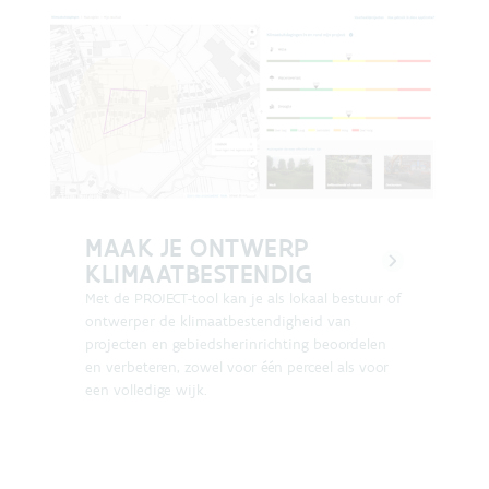
MAAK JE ONTWERP
KLIMAATBESTENDIG
Met de PROJECT-tool kan je als lokaal bestuur of
ontwerper de klimaatbestendigheid van
projecten en gebiedsherinrichting beoordelen
en verbeteren, zowel voor één perceel als voor
een volledige wijk.