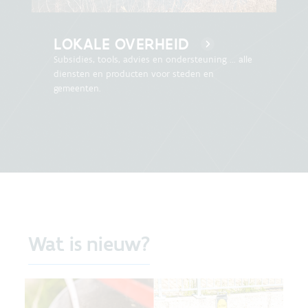
LOKALE OVERHEID
Subsidies, tools, advies en ondersteuning ... alle
diensten en producten voor steden en
gemeenten.
Wat is nieuw?