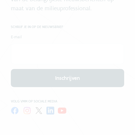
maat van de milieuprofessional.
SCHRIJF JE IN OP DE NIEUWSBRIEF
E-mail
Inschrijven
VOLG VMM OP SOCIALE MEDIA