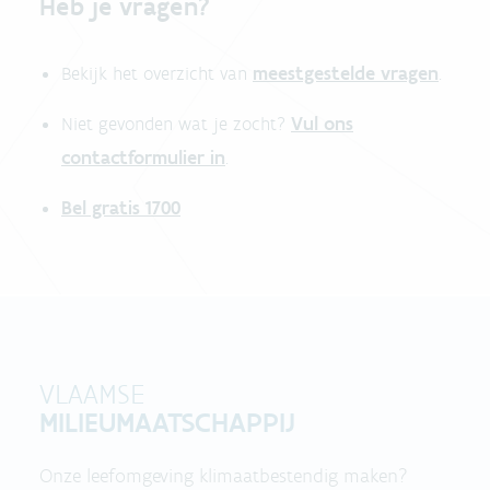
Heb je vragen?
meestgestelde vragen
Bekijk het overzicht van
.
Vul ons
Niet gevonden wat je zocht?
contactformulier in
.
Bel gratis 1700
VLAAMSE
MILIEUMAATSCHAPPIJ
Onze leefomgeving klimaatbestendig maken?