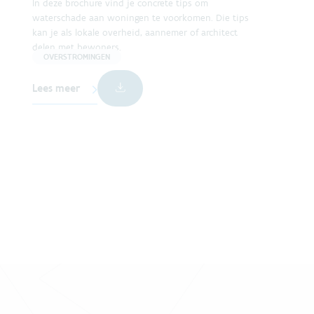
In deze brochure vind je concrete tips om
waterschade aan woningen te voorkomen. Die tips
kan je als lokale overheid, aannemer of architect
delen met bewoners.
OVERSTROMINGEN
Lees meer