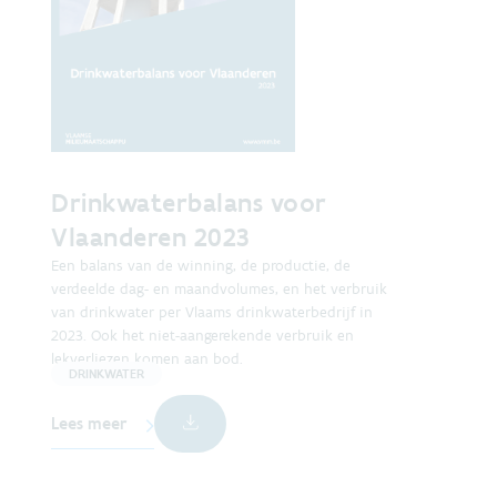
Drinkwaterbalans voor
Vlaanderen 2023
Een balans van de winning, de productie, de
verdeelde dag- en maandvolumes, en het verbruik
van drinkwater per Vlaams drinkwaterbedrijf in
2023. Ook het niet-aangerekende verbruik en
lekverliezen komen aan bod.
DRINKWATER
Lees meer