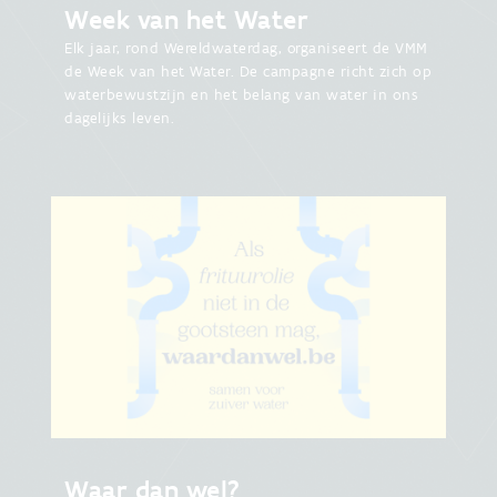
Week van het Water
Elk jaar, rond Wereldwaterdag, organiseert de VMM
de Week van het Water. De campagne richt zich op
waterbewustzijn en het belang van water in ons
dagelijks leven.
Waar dan wel?