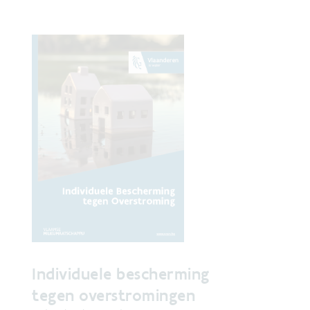
Individuele bescherming
tegen overstromingen