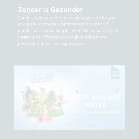
Zonder is Gezonder
Zonder is Gezonder is een campagne die burgers
en lokale overheden aanmoedigt om geen of
minder pesticiden te gebruiken. De website biedt
uitgebreide informatie en hulpmiddelen om
pesticidevrij aan de slag te gaan.