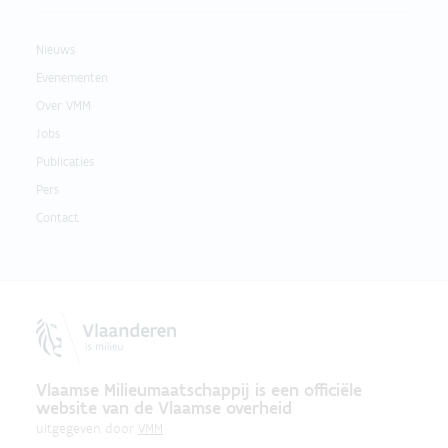
Nieuws
Evenementen
Over VMM
Jobs
Publicaties
Pers
Contact
Vlaamse Milieumaatschappij is een officiële
website van de Vlaamse overheid
uitgegeven door
VMM