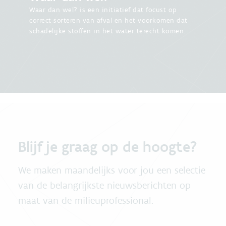
Waar dan wel? is een initiatief dat focust op
correct sorteren van afval en het voorkomen dat
schadelijke stoffen in het water terecht komen.
Blijf je graag op de hoogte?
We maken maandelijks voor jou een selectie
van de belangrijkste nieuwsberichten op
maat van de milieuprofessional.