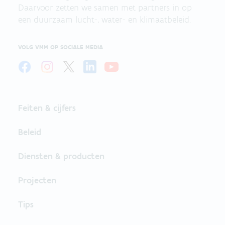
Daarvoor zetten we samen met partners in op
een duurzaam lucht-, water- en klimaatbeleid.
VOLG VMM OP SOCIALE MEDIA
Feiten & cijfers
Beleid
Diensten & producten
Projecten
Tips