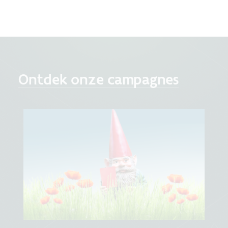
Ontdek onze campagnes