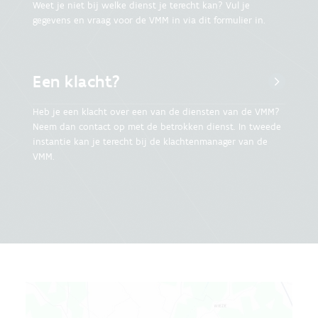
Weet je niet bij welke dienst je terecht kan? Vul je
gegevens en vraag voor de VMM in via dit formulier in.
Een klacht?
Heb je een klacht over een van de diensten van de VMM?
Neem dan contact op met de betrokken dienst. In tweede
instantie kan je terecht bij de klachtenmanager van de
VMM.