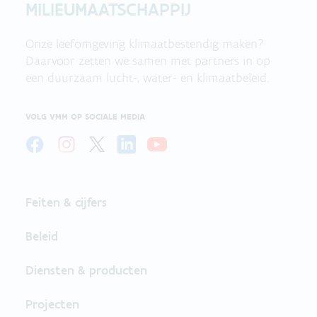
MILIEUMAATSCHAPPIJ
Onze leefomgeving klimaatbestendig maken?
Daarvoor zetten we samen met partners in op
een duurzaam lucht-, water- en klimaatbeleid.
VOLG VMM OP SOCIALE MEDIA
Feiten & cijfers
Beleid
Diensten & producten
Projecten