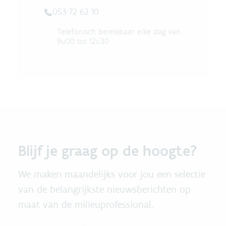
053 72 62 10
Telefonisch bereikbaar elke dag van
9u00 tot 12u30
Blijf je graag op de hoogte?
We maken maandelijks voor jou een selectie
van de belangrijkste nieuwsberichten op
maat van de milieuprofessional.