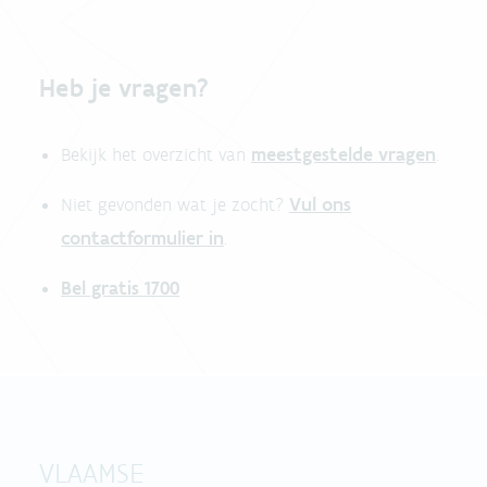
Heb je vragen?
meestgestelde vragen
Bekijk het overzicht van
.
Vul ons
Niet gevonden wat je zocht?
contactformulier in
.
Bel gratis 1700
VLAAMSE