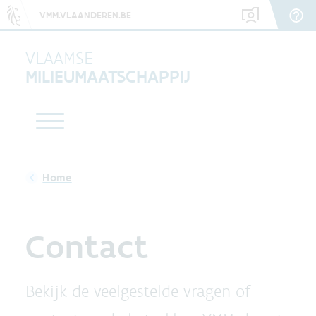
VMM.VLAANDEREN.BE
VLAAMSE
MILIEUMAATSCHAPPIJ
Contact
Bekijk de veelgestelde vragen of