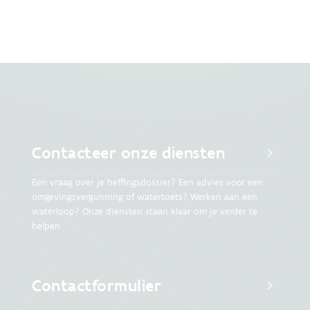
Contacteer onze diensten
Een vraag over je heffingsdossier? Een advies voor een
omgevingsvergunning of watertoets? Werken aan een
waterloop? Onze diensten staan klaar om je verder te
helpen.
Contactformulier