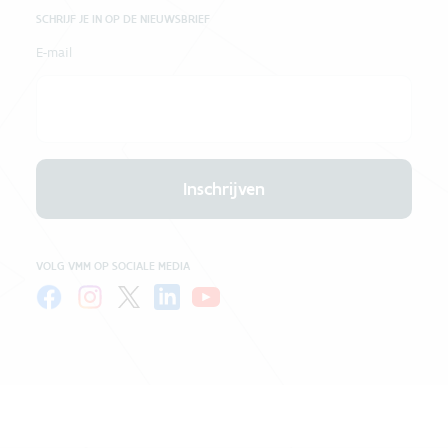
SCHRIJF JE IN OP DE NIEUWSBRIEF
E-mail
Inschrijven
VOLG VMM OP SOCIALE MEDIA