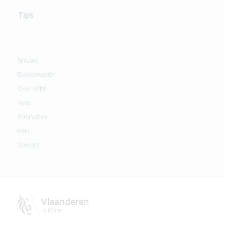
Tips
Nieuws
Evenementen
Over VMM
Jobs
Publicaties
Pers
Contact