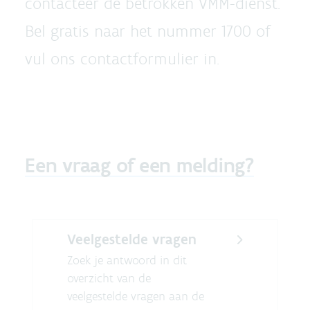
contacteer de betrokken VMM-dienst.
Bel gratis naar het nummer 1700 of
vul ons contactformulier in.
Een vraag of een melding?
Veelgestelde vragen
Zoek je antwoord in dit
overzicht van de
veelgestelde vragen aan de