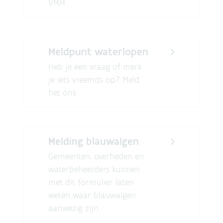
VMM.
Meldpunt waterlopen
Heb je een vraag of merk
je iets vreemds op? Meld
het ons.
Melding blauwalgen
Gemeenten, overheden en
waterbeheerders kunnen
met dit formulier laten
weten waar blauwalgen
aanwezig zijn.