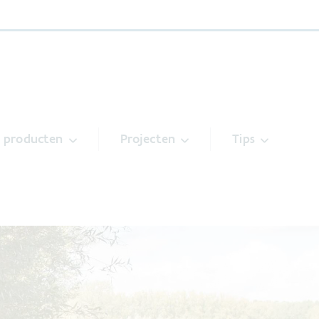
& producten
Projecten
Tips