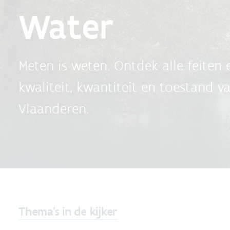
Water
Meten is weten. Ontdek alle feiten e
kwaliteit, kwantiteit en toestand v
Vlaanderen.
Thema's in de kijker