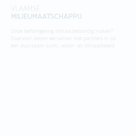
VLAAMSE
MILIEUMAATSCHAPPIJ
Onze leefomgeving klimaatbestendig maken?
Daarvoor zetten we samen met partners in op
een duurzaam lucht-, water- en klimaatbeleid.