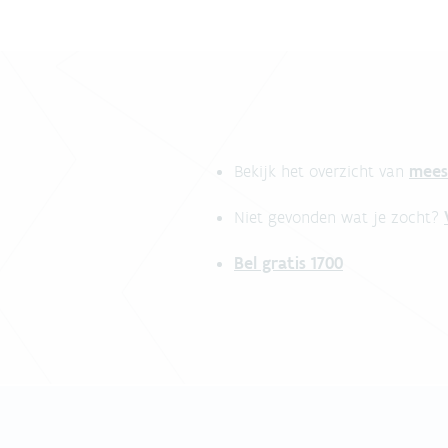
mees
Bekijk het overzicht van
Niet gevonden wat je zocht?
Bel gratis 1700