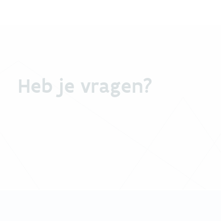
Heb je vragen?