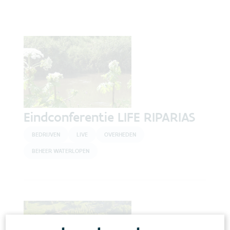
Eindconferentie LIFE RIPARIAS
BEDRIJVEN
LIVE
OVERHEDEN
BEHEER WATERLOPEN