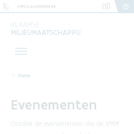
VMM.VLAANDEREN.BE
VLAAMSE
MILIEUMAATSCHAPPIJ
Evenementen
Ontdek de evenementen die de VMM