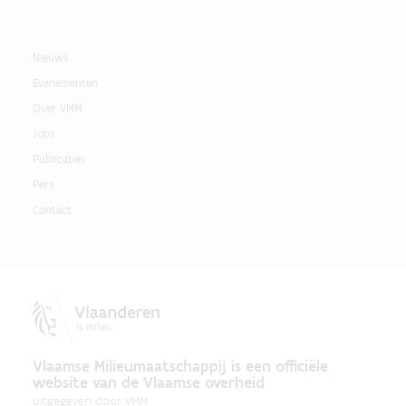
Nieuws
Evenementen
Over VMM
Jobs
Publicaties
Pers
Contact
Vlaamse Milieumaatschappij is een officiële
website van de Vlaamse overheid
uitgegeven door
VMM