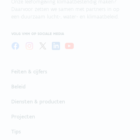
Onze leefomgeving klimaatbestendig maken?
Daarvoor zetten we samen met partners in op
een duurzaam lucht-, water- en klimaatbeleid.
VOLG VMM OP SOCIALE MEDIA
Feiten & cijfers
Beleid
Diensten & producten
Projecten
Tips