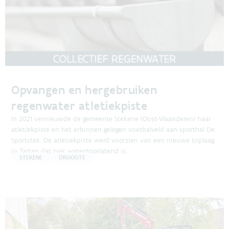
Opvangen en hergebruiken
regenwater atletiekpiste
In 2021 vernieuwde de gemeente Stekene (Oost-Vlaanderen) haar
atletiekpiste en het erbinnen gelegen voetbalveld aan sporthal De
Sportstek. De atletiekpiste werd voorzien van een nieuwe toplaag
in Tartan dat niet waterdoorlatend is.
STEKENE
DROOGTE