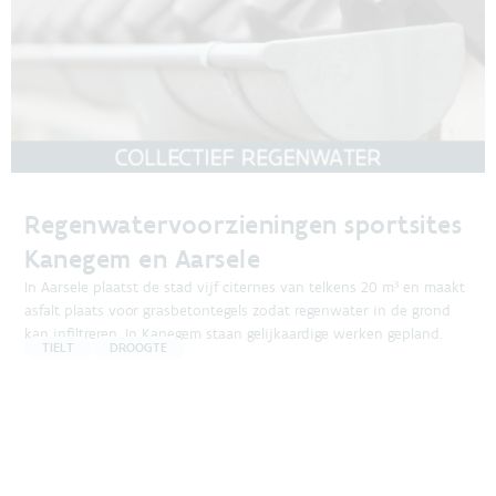
Regenwatervoorzieningen sportsites
Kanegem en Aarsele
In Aarsele plaatst de stad vijf citernes van telkens 20 m³ en maakt
asfalt plaats voor grasbetontegels zodat regenwater in de grond
kan infiltreren. In Kanegem staan gelijkaardige werken gepland.
TIELT
DROOGTE