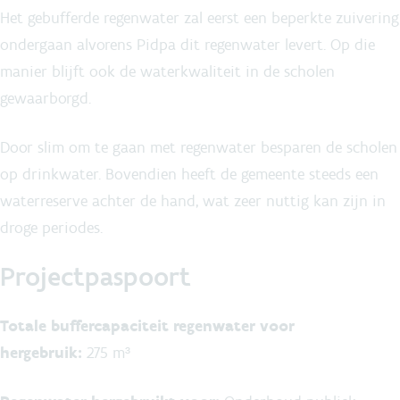
Het gebufferde regenwater zal eerst een beperkte zuivering
ondergaan alvorens Pidpa dit regenwater levert. Op die
manier blijft ook de waterkwaliteit in de scholen
gewaarborgd.
Door slim om te gaan met regenwater besparen de scholen
op drinkwater. Bovendien heeft de gemeente steeds een
waterreserve achter de hand, wat zeer nuttig kan zijn in
droge periodes.
Projectpaspoort
Totale buffercapaciteit regenwater voor
hergebruik:
275 m³