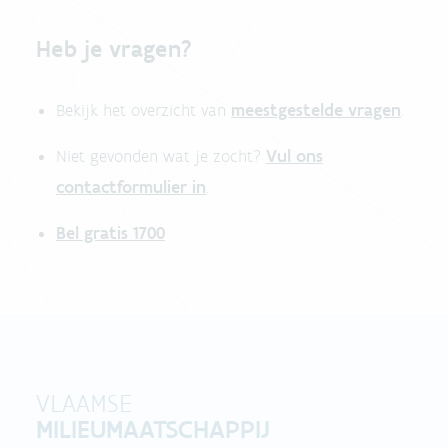
Heb je vragen?
meestgestelde vragen
Bekijk het overzicht van
.
Vul ons
Niet gevonden wat je zocht?
contactformulier in
.
Bel gratis 1700
VLAAMSE
MILIEUMAATSCHAPPIJ