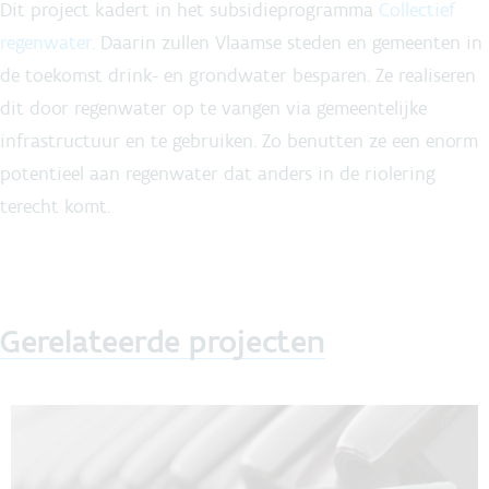
Dit project kadert in het subsidieprogramma
Collectief
regenwater
. Daarin zullen Vlaamse steden en gemeenten in
de toekomst drink- en grondwater besparen. Ze realiseren
dit door regenwater op te vangen via gemeentelijke
infrastructuur en te gebruiken. Zo benutten ze een enorm
potentieel aan regenwater dat anders in de riolering
terecht komt.
Gerelateerde projecten