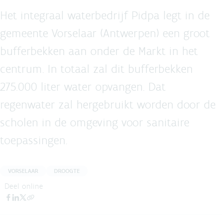
Het integraal waterbedrijf Pidpa legt in de
gemeente Vorselaar (Antwerpen) een groot
bufferbekken aan onder de Markt in het
centrum. In totaal zal dit bufferbekken
275.000 liter water opvangen. Dat
regenwater zal hergebruikt worden door de
scholen in de omgeving voor sanitaire
toepassingen.
VORSELAAR
DROOGTE
Deel online