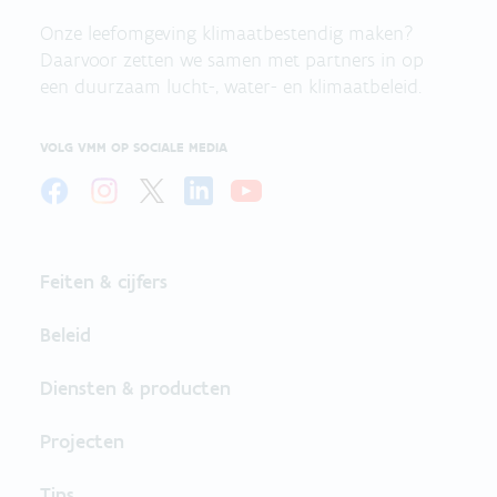
Onze leefomgeving klimaatbestendig maken?
Daarvoor zetten we samen met partners in op
een duurzaam lucht-, water- en klimaatbeleid.
VOLG VMM OP SOCIALE MEDIA
Feiten & cijfers
Beleid
Diensten & producten
Projecten
Tips