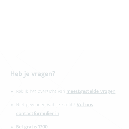
Heb je vragen?
meestgestelde vragen
Bekijk het overzicht van
.
Vul ons
Niet gevonden wat je zocht?
contactformulier in
.
Bel gratis 1700