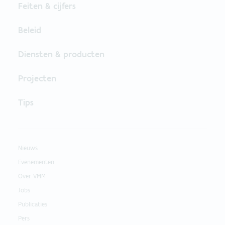
Feiten & cijfers
Beleid
Diensten & producten
Projecten
Tips
Nieuws
Evenementen
Over VMM
Jobs
Publicaties
Pers