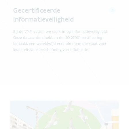
Gecertificeerde
informatieveiligheid
Bij de VMM zetten we sterk in op informatieveiligheid.
Onze datacenters hebben de ISO 27001-certificering
behaald, een wereldwijd erkende norm die staat voor
kwaliteitsvolle bescherming van informatie.