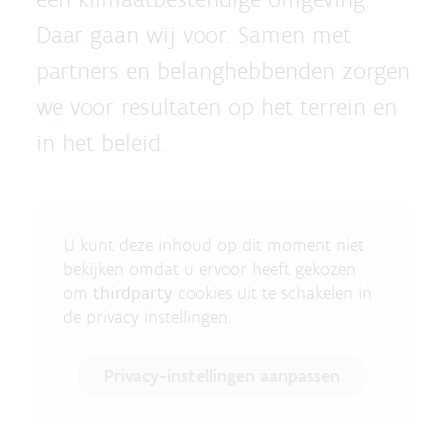
Daar gaan wij voor. Samen met
partners en belanghebbenden zorgen
we voor resultaten op het terrein en
in het beleid.
U kunt deze inhoud op dit moment niet
bekijken omdat u ervoor heeft gekozen
om
thirdparty
cookies uit te schakelen in
de privacy instellingen.
Privacy-instellingen aanpassen