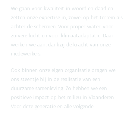
We gaan voor kwaliteit in woord en daad en
zetten onze expertise in, zowel op het terrein als
achter de schermen. Voor proper water, voor
zuivere lucht en voor klimaatadaptatie. Daar
werken we aan, dankzij de kracht van onze
medewerkers.
Ook binnen onze eigen organisatie dragen we
ons steentje bij in de realisatie van een
duurzame samenleving. Zo hebben we een
positieve impact op het milieu in Vlaanderen.
Voor deze generatie en alle volgende.