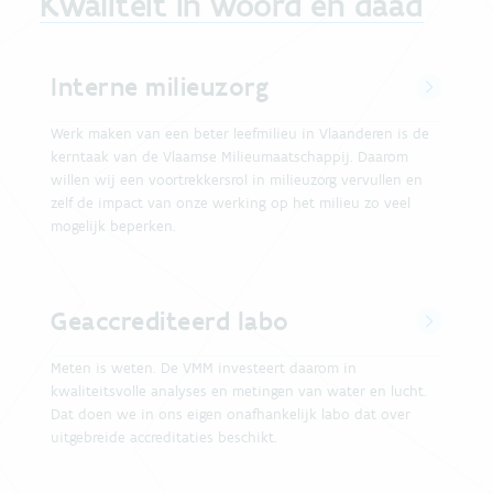
Kwaliteit in woord en daad
Interne milieuzorg
Werk maken van een beter leefmilieu in Vlaanderen is de
kerntaak van de Vlaamse Milieumaatschappij. Daarom
willen wij een voortrekkersrol in milieuzorg vervullen en
zelf de impact van onze werking op het milieu zo veel
mogelijk beperken.
Geaccrediteerd labo
Meten is weten. De VMM investeert daarom in
kwaliteitsvolle analyses en metingen van water en lucht.
Dat doen we in ons eigen onafhankelijk labo dat over
uitgebreide accreditaties beschikt.