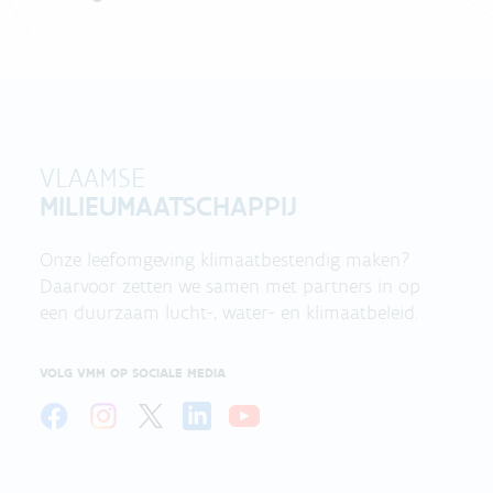
VLAAMSE
MILIEUMAATSCHAPPIJ
Onze leefomgeving klimaatbestendig maken?
Daarvoor zetten we samen met partners in op
een duurzaam lucht-, water- en klimaatbeleid.
VOLG VMM OP SOCIALE MEDIA