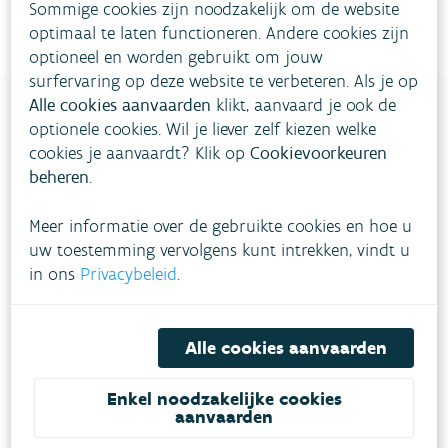
Sommige cookies zijn noodzakelijk om de website
optimaal te laten functioneren. Andere cookies zijn
optioneel en worden gebruikt om jouw
surfervaring op deze website te verbeteren. Als je op
Alle cookies aanvaarden
klikt, aanvaard je ook de
optionele cookies. Wil je liever zelf kiezen welke
cookies je aanvaardt? Klik op
Cookievoorkeuren
beheren
.
Meer informatie over de gebruikte cookies en hoe u
uw toestemming vervolgens kunt intrekken, vindt u
in ons
Privacybeleid
.
Alle cookies aanvaarden
Enkel noodzakelijke cookies
aanvaarden