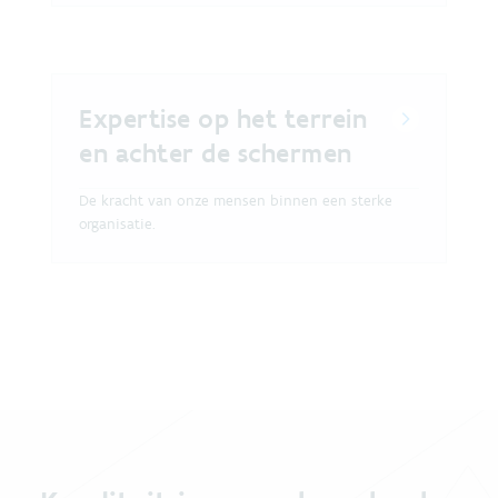
Expertise op het terrein
en achter de schermen
De kracht van onze mensen binnen een sterke
organisatie.