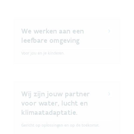
We werken aan een
leefbare omgeving
Voor jou en je kinderen.
Wij zijn jouw partner
voor water, lucht en
klimaatadaptatie.
Gericht op oplossingen en op de toekomst.