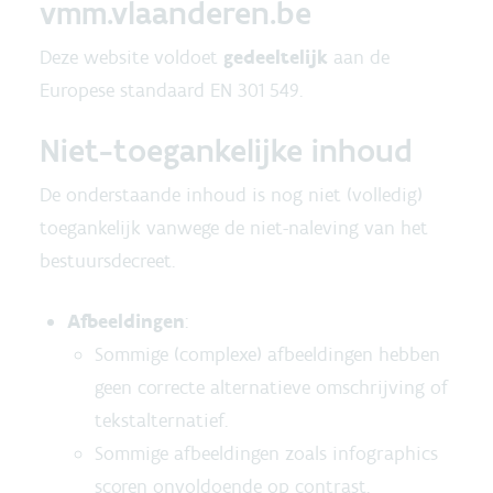
vmm.vlaanderen.be
Deze website voldoet
gedeeltelijk
aan de
Europese standaard EN 301 549.
Niet-toegankelijke inhoud
De onderstaande inhoud is nog niet (volledig)
toegankelijk vanwege de niet-naleving van het
bestuursdecreet.
Afbeeldingen
:
Sommige (complexe) afbeeldingen hebben
geen correcte alternatieve omschrijving of
tekstalternatief.
Sommige afbeeldingen zoals infographics
scoren onvoldoende op contrast.