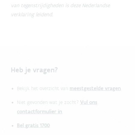
van tegenstrijdigheden is deze Nederlandse
verklaring leidend.
Heb je vragen?
meestgestelde vragen
Bekijk het overzicht van
.
Vul ons
Niet gevonden wat je zocht?
contactformulier in
.
Bel gratis 1700