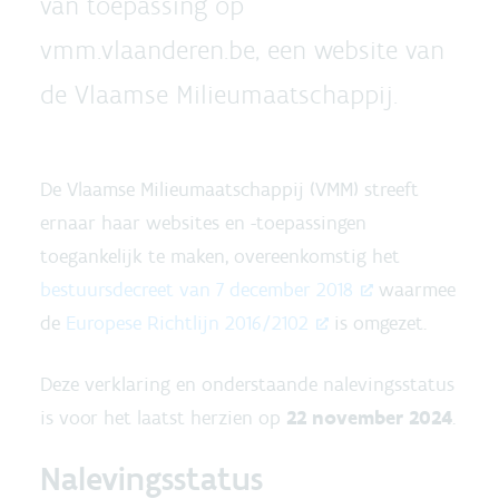
van toepassing op
vmm.vlaanderen.be, een website van
de Vlaamse Milieumaatschappij.
De Vlaamse Milieumaatschappij (VMM) streeft
ernaar haar websites en -toepassingen
toegankelijk te maken, overeenkomstig het
bestuursdecreet van 7 december 2018
waarmee
de
Europese Richtlijn 2016/2102
is omgezet.
Deze verklaring en onderstaande nalevingsstatus
is voor het laatst herzien op
22 november 2024
.
Nalevingsstatus