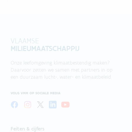
VLAAMSE
MILIEUMAATSCHAPPIJ
Onze leefomgeving klimaatbestendig maken?
Daarvoor zetten we samen met partners in op
een duurzaam lucht-, water- en klimaatbeleid.
VOLG VMM OP SOCIALE MEDIA
Feiten & cijfers