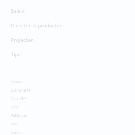
Beleid
Diensten & producten
Projecten
Tips
Nieuws
Evenementen
Over VMM
Jobs
Publicaties
Pers
Contact