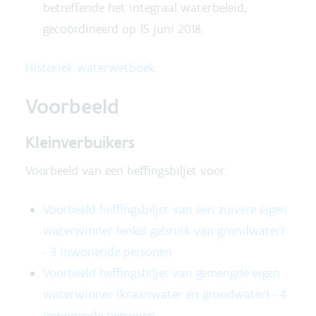
betreffende het integraal waterbeleid,
gecoördineerd op 15 juni 2018.
Historiek waterwetboek
Voorbeeld
Kleinverbuikers
Voorbeeld van een heffingsbiljet voor:
Voorbeeld heffingsbiljet van een zuivere eigen
waterwinner (enkel gebruik van grondwater)
- 3 inwonende personen
Voorbeeld heffingsbiljet van gemengde eigen
waterwinner (kraanwater en grondwater) - 4
inwonende personen