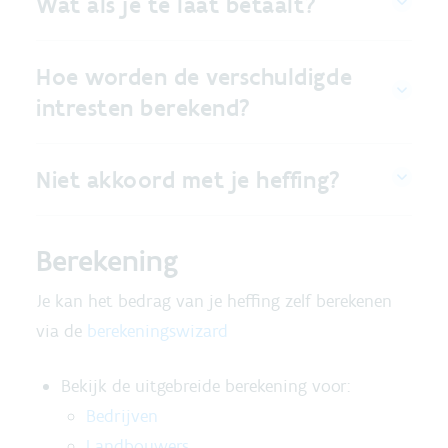
Wat als je te laat betaalt?
Hoe worden de verschuldigde
intresten berekend?
Niet akkoord met je heffing?
Berekening
Je kan het bedrag van je heffing zelf berekenen
via de
berekeningswizard
Bekijk de uitgebreide berekening voor:
Bedrijven
Landbouwers