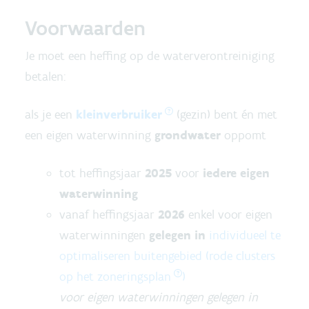
Voorwaarden
Je moet een heffing op de waterverontreiniging
betalen:
als je een
kleinverbruiker
(gezin) bent én met
een eigen waterwinning
grondwater
oppomt
tot heffingsjaar
2025
voor
iedere eigen
waterwinning
vanaf heffingsjaar
2026
enkel voor eigen
waterwinningen
gelegen in
individueel te
optimaliseren buitengebied (rode clusters
op het
zoneringsplan
)
voor eigen waterwinningen gelegen in