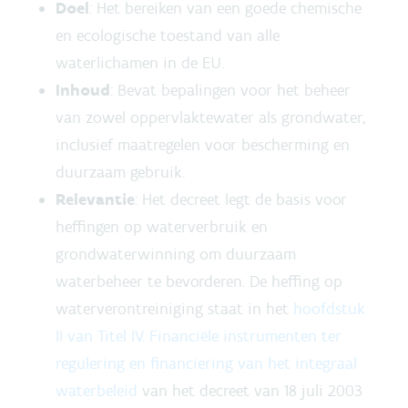
Doel
: Het bereiken van een goede chemische
en ecologische toestand van alle
waterlichamen in de EU.
Inhoud
: Bevat bepalingen voor het beheer
van zowel oppervlaktewater als grondwater,
inclusief maatregelen voor bescherming en
duurzaam gebruik.
Relevantie
: Het decreet legt de basis voor
heffingen op waterverbruik en
grondwaterwinning om duurzaam
waterbeheer te bevorderen. De heffing op
waterverontreiniging staat in het
hoofdstuk
II van Titel IV. Financiële instrumenten ter
regulering en financiering van het integraal
waterbeleid
van het decreet van 18 juli 2003