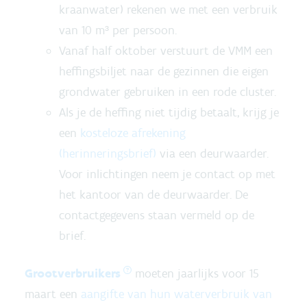
kraanwater) rekenen we met een verbruik
van 10 m³ per persoon.
Vanaf half oktober verstuurt de VMM een
heffingsbiljet naar de gezinnen die eigen
grondwater gebruiken in een rode cluster.
Als je de heffing niet tijdig betaalt, krijg je
een
kosteloze afrekening
(herinneringsbrief)
via een deurwaarder.
Voor inlichtingen neem je contact op met
het kantoor van de deurwaarder. De
contactgegevens staan vermeld op de
brief.
Grootverbruikers
moeten jaarlijks voor 15
maart een
aangifte van hun waterverbruik van