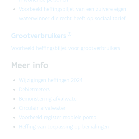
Voorbeeld heffingsbiljet van een zuivere eigen
waterwinner die recht heeft op sociaal tarief
Grootverbruikers
Voorbeeld heffingsbiljet voor grootverbruikers
Meer info
Wijzigingen heffingen 2024
Debietmeters
Bemonstering afvalwater
Circulair afvalwater
Voorbeeld register mobiele pomp
Heffing van toepassing op bemalingen