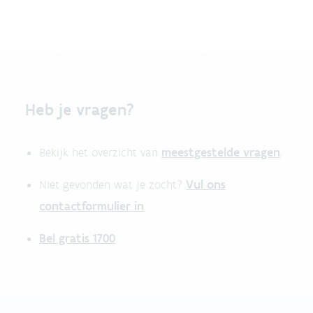
Heb je vragen?
meestgestelde vragen
Bekijk het overzicht van
.
Vul ons
Niet gevonden wat je zocht?
contactformulier in
.
Bel gratis 1700