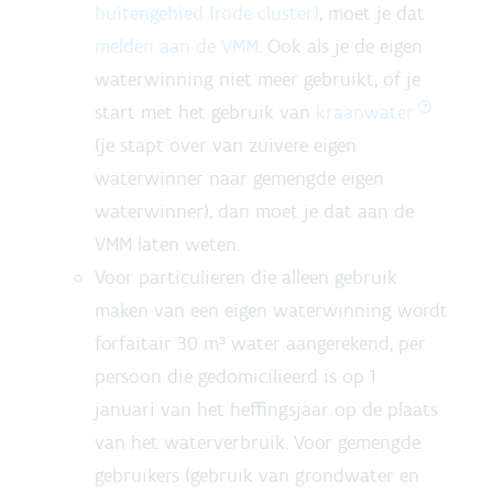
buitengebied (rode cluster)
, moet je dat
melden aan de VMM
. Ook als je de eigen
waterwinning niet meer gebruikt, of je
start met het gebruik van
kraanwater
(je stapt over van zuivere eigen
waterwinner naar gemengde eigen
waterwinner), dan moet je dat aan de
VMM laten weten.
Voor particulieren die alleen gebruik
maken van een eigen waterwinning wordt
forfaitair 30 m³ water aangerekend, per
persoon die gedomicilieerd is op 1
januari van het heffingsjaar op de plaats
van het waterverbruik. Voor gemengde
gebruikers (gebruik van grondwater en