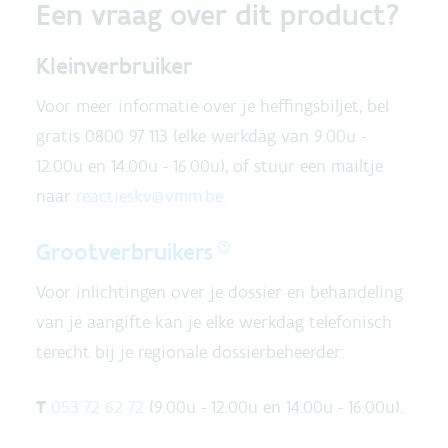
Een vraag over dit product?
Kleinverbruiker
Voor meer informatie over je heffingsbiljet, bel
gratis
0800 97 113
(elke werkdag van 9.00u -
12.00u en 14.00u - 16.00u), of stuur een mailtje
naar
reactieskv@vmm.be.
Grootverbruikers
Voor inlichtingen over je dossier en behandeling
van je aangifte kan je elke werkdag telefonisch
terecht bij je regionale dossierbeheerder:
T
053 72 62 72
(9.00u - 12.00u en 14.00u - 16.00u).