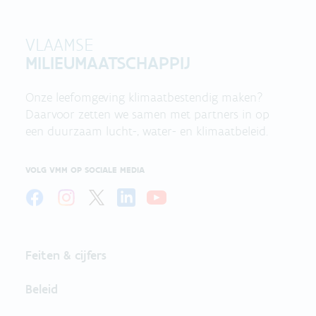
VLAAMSE
MILIEUMAATSCHAPPIJ
Onze leefomgeving klimaatbestendig maken?
Daarvoor zetten we samen met partners in op
een duurzaam lucht-, water- en klimaatbeleid.
VOLG VMM OP SOCIALE MEDIA
Feiten & cijfers
Beleid