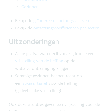
Gezinnen
Bekijk de
geïndexeerde heffingstarieven
Bekijk de
omzettingscoëfficiënten per sector
Uitzonderingen
Als je je afvalwater zelf zuivert, kun je een
vrijstelling van de heffing
op de
waterverontreiniging krijgen
Sommige gezinnen hebben recht op
een
sociaal tarief
voor de heffing
(gedeeltelijke vrijstelling)
Ook deze situaties geven een vrijstelling voor de