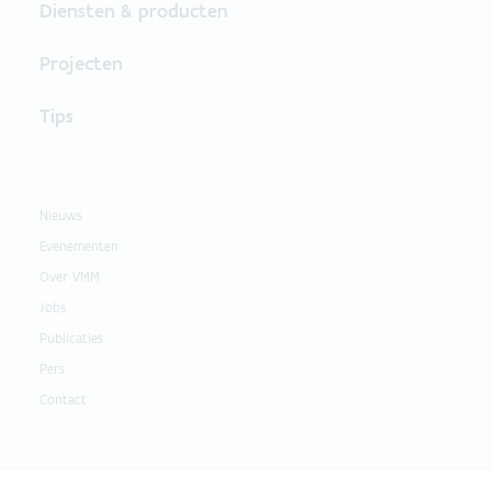
Diensten & producten
Projecten
Tips
Nieuws
Evenementen
Over VMM
Jobs
Publicaties
Pers
Contact