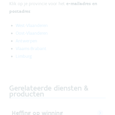
Klik op je provincie voor het
e-mailadres en
postadres
:
West-Vlaanderen
Oost-Vlaanderen
Antwerpen
Vlaams-Brabant
Limburg
Gerelateerde diensten &
producten
Heffing op winning