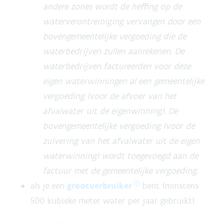
andere zones wordt de heffing op de
waterverontreiniging vervangen door een
bovengemeentelijke vergoeding die de
waterbedrijven zullen aanrekenen. De
waterbedrijven factureerden voor deze
eigen waterwinningen al een gemeentelijke
vergoeding (voor de afvoer van het
afvalwater uit de eigenwinning). De
bovengemeentelijke vergoeding (voor de
zuivering van het afvalwater uit de eigen
waterwinning) wordt toegevoegd aan de
factuur met de gemeentelijke vergoeding.
als je een
grootverbruiker
bent (minstens
500 kubieke meter water per jaar gebruikt)