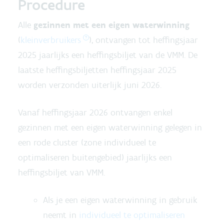
Procedure
Alle
g
ezinnen met een eigen
waterwinning
(
kleinverbruikers
), ontvangen tot heffingsjaar
2025 jaarlijks een heffingsbiljet van de VMM. De
laatste heffingsbiljetten heffingsjaar 2025
worden verzonden uiterlijk juni 2026.
Vanaf heffingsjaar 2026 ontvangen enkel
gezinnen met een eigen waterwinning
gelegen in
een rode cluster (zone individueel te
optimaliseren buitengebied)
jaarlijks een
heffingsbiljet van VMM.
Als je een eigen waterwinning in gebruik
neemt in
individueel te optimaliseren