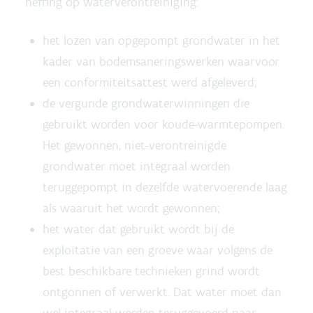
heffing op waterverontreiniging:
het lozen van opgepompt grondwater in het
kader van bodemsaneringswerken waarvoor
een conformiteitsattest werd afgeleverd;
de vergunde grondwaterwinningen die
gebruikt worden voor koude-warmtepompen.
Het gewonnen, niet-verontreinigde
grondwater moet integraal worden
teruggepompt in dezelfde watervoerende laag
als waaruit het wordt gewonnen;
het water dat gebruikt wordt bij de
exploitatie van een groeve waar volgens de
best beschikbare technieken grind wordt
ontgonnen of verwerkt. Dat water moet dan