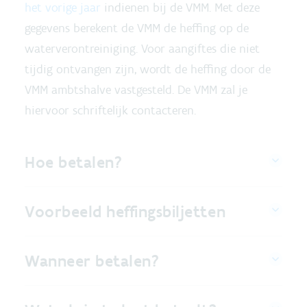
het vorige jaar
indienen bij de VMM. Met deze
gegevens berekent de VMM de heffing op de
waterverontreiniging. Voor aangiftes die niet
tijdig ontvangen zijn, wordt de heffing door de
VMM ambtshalve vastgesteld. De VMM zal je
hiervoor schriftelijk contacteren.
Hoe betalen?
Voorbeeld heffingsbiljetten
Wanneer betalen?