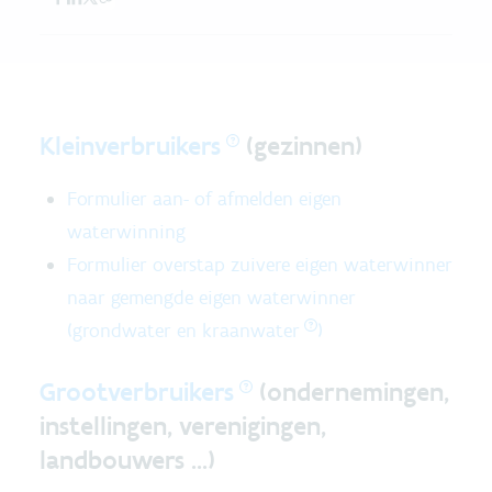
Kleinverbruikers
(gezinnen)
Formulier aan- of afmelden eigen
waterwinning
Formulier overstap zuivere eigen waterwinner
naar gemengde eigen waterwinner
(grondwater en
kraanwater
)
Grootverbruikers
(o
ndernemingen,
instellingen, verenigingen,
landbouwers ...)