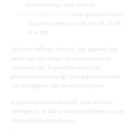
dossiernummer start met PW)
reactiesgv@vmm.be
(voor grootverbruikers
, dossiernummer start met OO, HA, LE, HE,
GE of ME)
De dienst Heffingen bezorgt deze gegevens dan
verder aan het college van burgemeester en
schepenen van de gemeente waarin de
grondwaterwinning ligt. Deze gegevens worden
ook doorgegeven aan de waterbedrijven.
Je gegevens worden verwerkt door de dienst
Heffingen en de dienst Grondwaterbeheer van de
Vlaamse Milieumaatschappij.