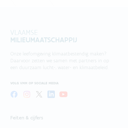
VLAAMSE
MILIEUMAATSCHAPPIJ
Onze leefomgeving klimaatbestendig maken?
Daarvoor zetten we samen met partners in op
een duurzaam lucht-, water- en klimaatbeleid.
VOLG VMM OP SOCIALE MEDIA
Feiten & cijfers