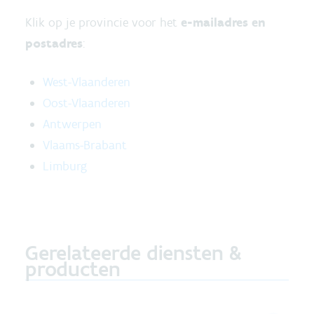
Klik op je provincie voor het
e-mailadres en
postadres
:
West-Vlaanderen
Oost-Vlaanderen
Antwerpen
Vlaams-Brabant
Limburg
Gerelateerde diensten &
producten