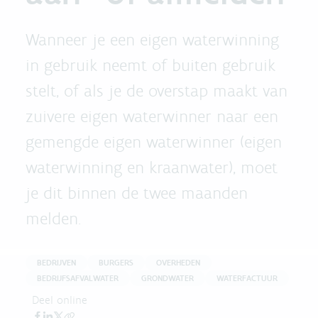
Wanneer je een eigen waterwinning
in gebruik neemt of buiten gebruik
stelt, of als je de overstap maakt van
zuivere eigen waterwinner naar een
gemengde eigen waterwinner (eigen
waterwinning en kraanwater), moet
je dit binnen de twee maanden
melden.
BEDRIJVEN
BURGERS
OVERHEDEN
BEDRIJFSAFVALWATER
GRONDWATER
WATERFACTUUR
Deel online