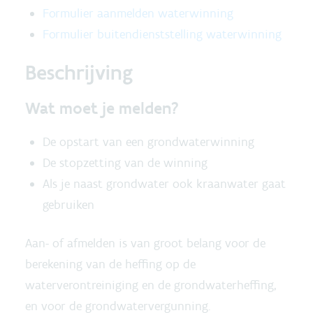
Formulier aanmelden waterwinning
Formulier buitendienststelling waterwinning
Beschrijving
Wat moet je melden?
De opstart van een grondwaterwinning
De stopzetting van de winning
Als je naast grondwater ook kraanwater gaat
gebruiken
Aan- of afmelden is van groot belang voor de
berekening van de heffing op de
waterverontreiniging en de grondwaterheffing,
en voor de grondwatervergunning.