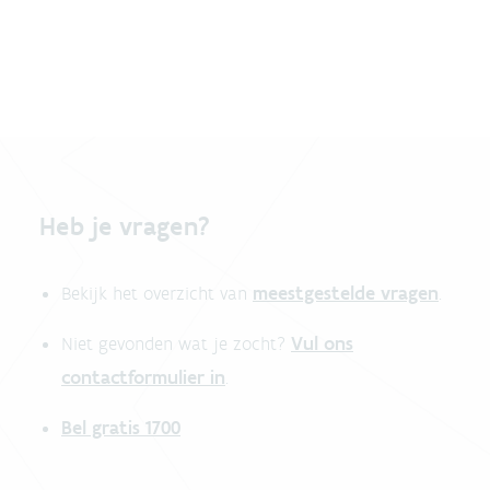
Heb je vragen?
meestgestelde vragen
Bekijk het overzicht van
.
Vul ons
Niet gevonden wat je zocht?
contactformulier in
.
Bel gratis 1700