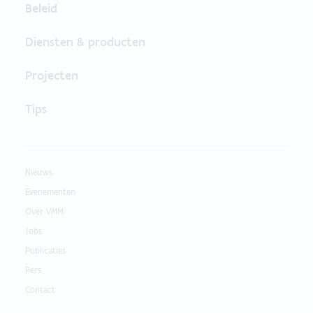
Beleid
Diensten & producten
Projecten
Tips
Nieuws
Evenementen
Over VMM
Jobs
Publicaties
Pers
Contact