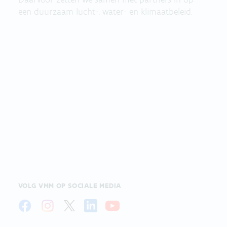
een duurzaam lucht-, water- en klimaatbeleid.
VOLG VMM OP SOCIALE MEDIA