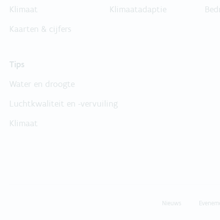
Klimaat
Klimaatadaptie
Bed
Kaarten & cijfers
Tips
Water en droogte
Luchtkwaliteit en -vervuiling
Klimaat
Nieuws
Evenem