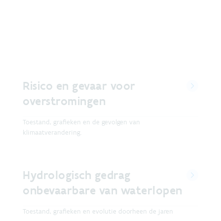
Risico en gevaar voor
overstromingen
Toestand, grafieken en de gevolgen van
klimaatverandering.
Hydrologisch gedrag
onbevaarbare van waterlopen
Toestand, grafieken en evolutie doorheen de jaren