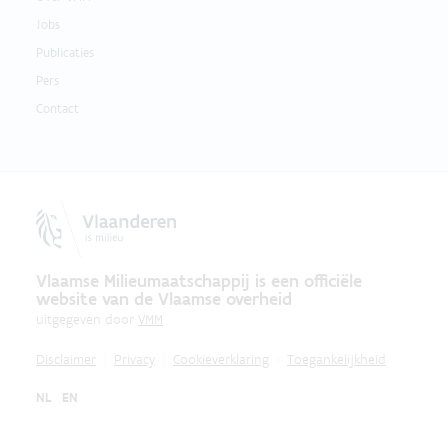
Jobs
Publicaties
Pers
Contact
Vlaamse Milieumaatschappij is een officiële
website van de Vlaamse overheid
uitgegeven door
VMM
Disclaimer
Privacy
Cookieverklaring
Toegankelijkheid
NL
EN