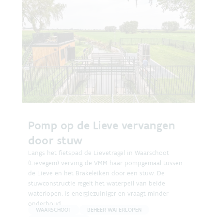
Pomp op de Lieve vervangen
door stuw
Langs het fietspad de Lievetragel in Waarschoot
(Lievegem) verving de VMM haar pompgemaal tussen
de Lieve en het Brakeleiken door een stuw. De
stuwconstructie regelt het waterpeil van beide
waterlopen, is energiezuiniger en vraagt minder
onderhoud
WAARSCHOOT
BEHEER WATERLOPEN