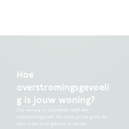
Hoe
overstromingsgevoeli
g is jouw woning?
Elke woning in Vlaanderen heeft een
overstromingsscore. Die toont je hoe groot de
kans is dat jouw gebouw of perceel