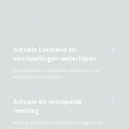
Actuele toestand en
voorspellingen waterlopen
800 meetpunten in Vlaanderen meten continu de
waterpeilen van waterlopen.
Actuele en voorspelde
neerslag
Bekijk de gemiddelde hoeveelheid neerslag van de
voorbije 24 uur.