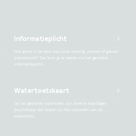
Informatieplicht
Hoe groot is de kans dat jouw woning, perceel of gebied
overstroomt? Dat kom je te weten via het geoloket
informatieplicht.
Watertoetskaart
Op het geoloket watertoets zijn diverse kaartlagen
beschikbaar die helpen bij het uitvoeren van de
watertoets.