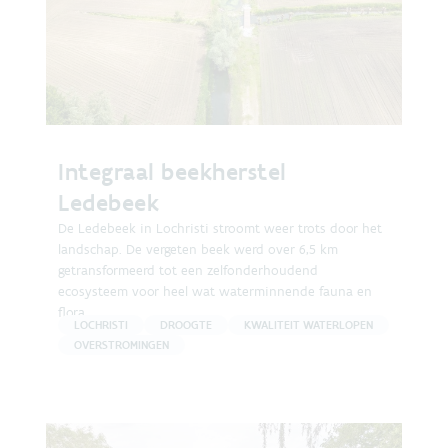
Integraal beekherstel
Ledebeek
De Ledebeek in Lochristi stroomt weer trots door het
landschap. De vergeten beek werd over 6,5 km
getransformeerd tot een zelfonderhoudend
ecosysteem voor heel wat waterminnende fauna en
flora.
LOCHRISTI
DROOGTE
KWALITEIT WATERLOPEN
OVERSTROMINGEN