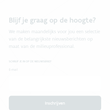
Blijf je graag op de hoogte?
We maken maandelijks voor jou een selectie
van de belangrijkste nieuwsberichten op
maat van de milieuprofessional.
SCHRIJF JE IN OP DE NIEUWSBRIEF
E-mail
Inschrijven