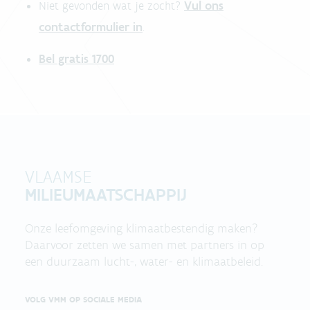
Vul ons
Niet gevonden wat je zocht?
contactformulier in
.
Bel gratis 1700
VLAAMSE
MILIEUMAATSCHAPPIJ
Onze leefomgeving klimaatbestendig maken?
Daarvoor zetten we samen met partners in op
een duurzaam lucht-, water- en klimaatbeleid.
VOLG VMM OP SOCIALE MEDIA