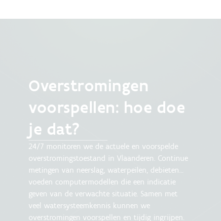
Overstromingen
voorspellen: hoe doe
je dat?
24/7 monitoren we de actuele en voorspelde
overstromingstoestand in Vlaanderen. Continue
metingen van neerslag, waterpeilen, debieten…
voeden computermodellen die een indicatie
geven van de verwachte situatie. Samen met
veel watersysteemkennis kunnen we
overstromingen voorspellen en tijdig ingrijpen.