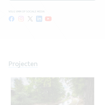
VOLG VMM OP SOCIALE MEDIA
Projecten