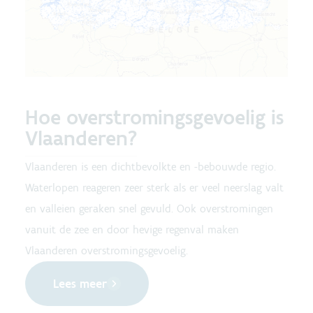
Hoe overstromingsgevoelig is
Vlaanderen?
Vlaanderen is een dichtbevolkte en -bebouwde regio.
Waterlopen reageren zeer sterk als er veel neerslag valt
en valleien geraken snel gevuld. Ook overstromingen
vanuit de zee en door hevige regenval maken
Vlaanderen overstromingsgevoelig.
Lees meer