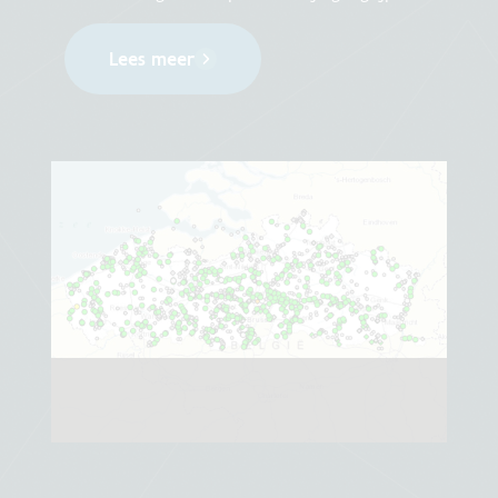
Lees meer