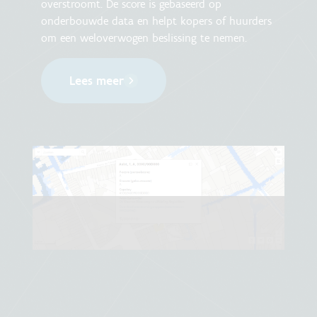
overstroomt. De score is gebaseerd op
onderbouwde data en helpt kopers of huurders
om een weloverwogen beslissing te nemen.
Lees meer