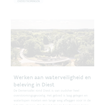
OVERSTROMINGEN
Werken aan waterveiligheid en
beleving in Diest
De Demervallei rond Diest is van oudsher heel
overstromingsgevoelig. Het gebied is laag gelegen en
waterlopen moeten een lange weg afleggen voor in de