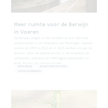
Meer ruimte voor de Berwijn
in Voeren
De Berwijn zorgde in het verleden al voor heel wat
wateroverlast in de dorpskern van Moelingen. Daarom
voerde de VMM in 2022 en in 2025 werken uit aan de
Berwijn. Door de waterdoorvoer in de dorpskern te
verbeteren, realiseert de VMM lagere waterpeilen en
daalt de kans op overstromingen.
MOELINGEN
BEHEER WATERLOPEN
OVERSTROMINGEN