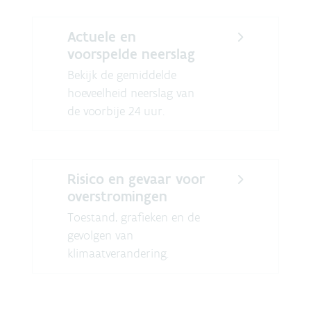
Actuele en
voorspelde neerslag
Bekijk de gemiddelde
hoeveelheid neerslag van
de voorbije 24 uur.
Risico en gevaar voor
overstromingen
Toestand, grafieken en de
gevolgen van
klimaatverandering.