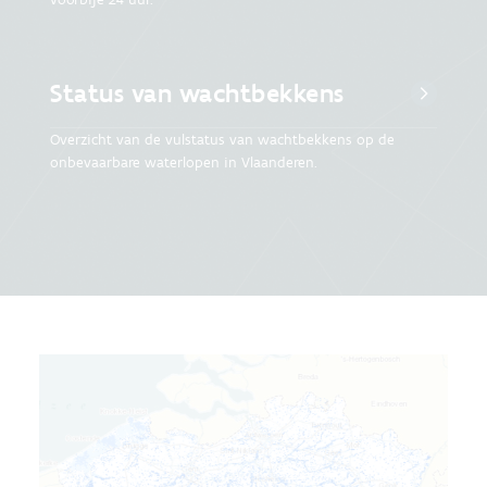
Status van wachtbekkens
Overzicht van de vulstatus van wachtbekkens op de
onbevaarbare waterlopen in Vlaanderen.