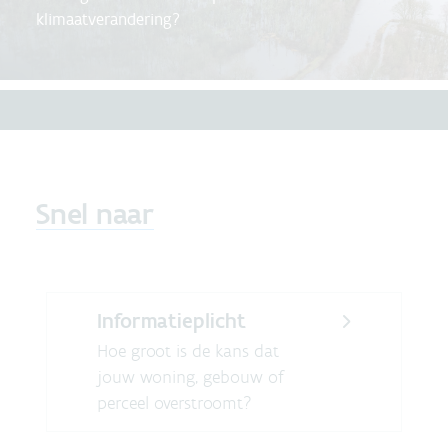
klimaatverandering?
Snel naar
Informatieplicht
Hoe groot is de kans dat
jouw woning, gebouw of
perceel overstroomt?