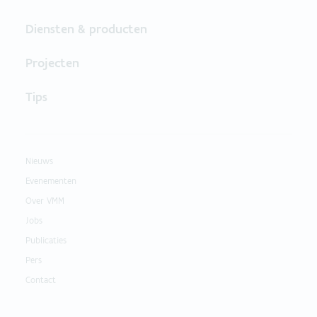
Diensten & producten
Projecten
Tips
Nieuws
Evenementen
Over VMM
Jobs
Publicaties
Pers
Contact