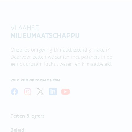
VLAAMSE
MILIEUMAATSCHAPPIJ
Onze leefomgeving klimaatbestendig maken?
Daarvoor zetten we samen met partners in op
een duurzaam lucht-, water- en klimaatbeleid.
VOLG VMM OP SOCIALE MEDIA
Feiten & cijfers
Beleid