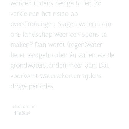
worden tijdens hevige buien. Zo
verkleinen het risico op
overstromingen. Slagen we erin om
ons landschap weer een spons te
maken? Dan wordt (regen)water
beter vastgehouden én vullen we de
grondwaterstanden meer aan. Dat
voorkomt watertekorten tijdens
droge periodes.
Deel online