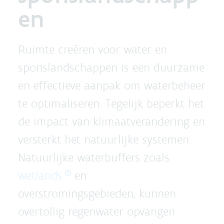
en
Ruimte creëren voor water en
sponslandschappen is een duurzame
en effectieve aanpak om waterbeheer
te optimaliseren. Tegelijk beperkt het
de impact van klimaatverandering en
versterkt het natuurlijke systemen.
Natuurlijke waterbuffers zoals
wetlands
en
overstromingsgebieden, kunnen
overtollig regenwater opvangen