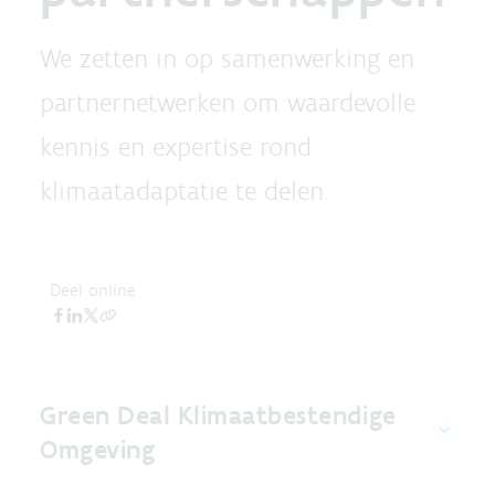
We zetten in op samenwerking en
partnernetwerken om waardevolle
kennis en expertise rond
klimaatadaptatie te delen.
Deel online
Green Deal Klimaatbestendige
Omgeving