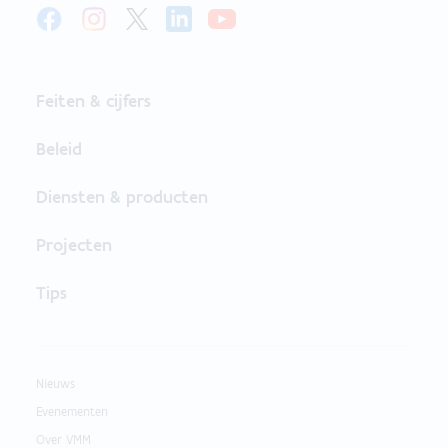
Feiten & cijfers
Beleid
Diensten & producten
Projecten
Tips
Nieuws
Evenementen
Over VMM