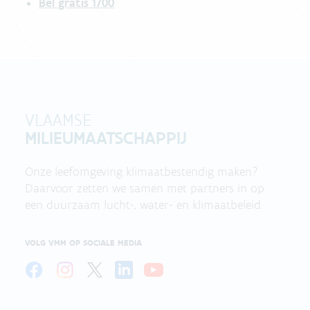
Bel gratis 1700
VLAAMSE
MILIEUMAATSCHAPPIJ
Onze leefomgeving klimaatbestendig maken?
Daarvoor zetten we samen met partners in op
een duurzaam lucht-, water- en klimaatbeleid.
VOLG VMM OP SOCIALE MEDIA