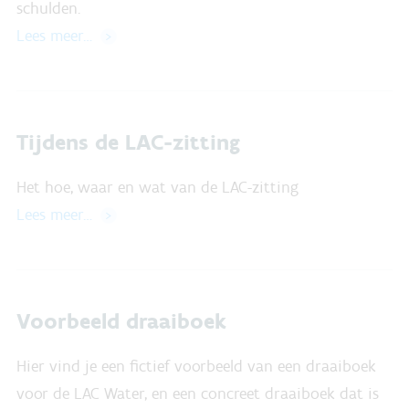
schulden.
Lees meer…
Tijdens de LAC-zitting
Het hoe, waar en wat van de LAC-zitting
Lees meer…
Voorbeeld draaiboek
Hier vind je een fictief voorbeeld van een draaiboek
voor de LAC Water, en een concreet draaiboek dat is