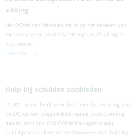
zitting
Het OCMW van Mechelen zet in op het bereiken van
mensen voor en na de LAC-zitting om afsluiting te
voorkomen.
Lees meer…
Hulp bij schulden aanbieden
OCMW Lennik biedt in de brief met de beslissing van
de LAC op een toegankelijke manier ondersteuning
aan bij schulden. Ook OCMW Maldegem maakt
duidelijk waar cliënten terechtkunnen voor hulp bij