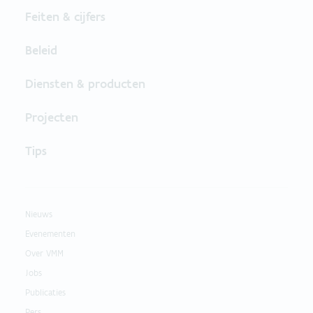
Feiten & cijfers
Beleid
Diensten & producten
Projecten
Tips
Nieuws
Evenementen
Over VMM
Jobs
Publicaties
Pers