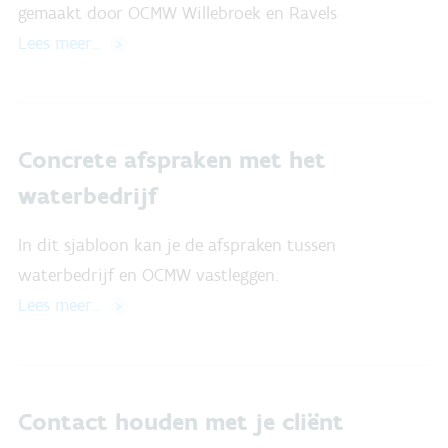
gemaakt door OCMW Willebroek en Ravels
Lees meer…
Concrete afspraken met het
waterbedrijf
In dit sjabloon kan je de afspraken tussen
waterbedrijf en OCMW vastleggen.
Lees meer…
Contact houden met je cliënt