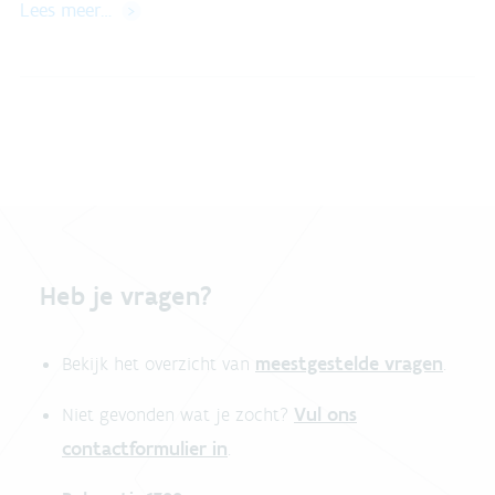
Lees meer…
Heb je vragen?
meestgestelde vragen
Bekijk het overzicht van
.
Vul ons
Niet gevonden wat je zocht?
contactformulier in
.