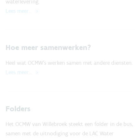
waterlevering.
Lees meer…
Hoe meer samenwerken?
Heel wat OCMW's werken samen met andere diensten.
Lees meer…
Folders
Het OCMW van Willebroek steekt een folder in de bus,
samen met de uitnodiging voor de LAC Water