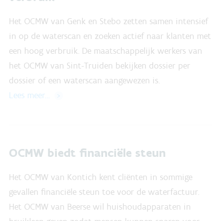
Het OCMW van Genk en Stebo zetten samen intensief
in op de waterscan en zoeken actief naar klanten met
een hoog verbruik. De maatschappelijk werkers van
het OCMW van Sint-Truiden bekijken dossier per
dossier of een waterscan aangewezen is.
Lees meer…
OCMW biedt financiële steun
Het OCMW van Kontich kent cliënten in sommige
gevallen financiële steun toe voor de waterfactuur.
Het OCMW van Beerse wil huishoudapparaten in