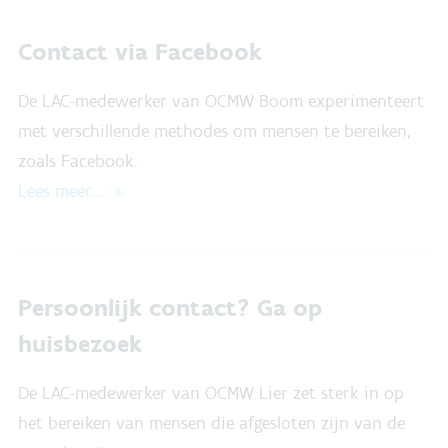
Contact via Facebook
De LAC-medewerker van OCMW Boom experimenteert
met verschillende methodes om mensen te bereiken,
zoals Facebook.
Lees meer…
Persoonlijk contact? Ga op
huisbezoek
De LAC-medewerker van OCMW Lier zet sterk in op
het bereiken van mensen die afgesloten zijn van de