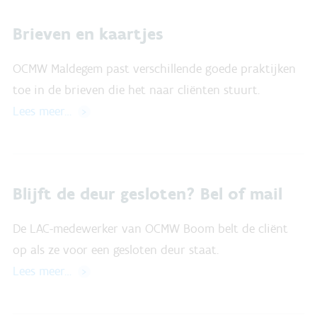
Brieven en kaartjes
OCMW Maldegem past verschillende goede praktijken
toe in de brieven die het naar cliënten stuurt.
Lees meer…
Blijft de deur gesloten? Bel of mail
De LAC-medewerker van OCMW Boom belt de cliënt
op als ze voor een gesloten deur staat.
Lees meer…