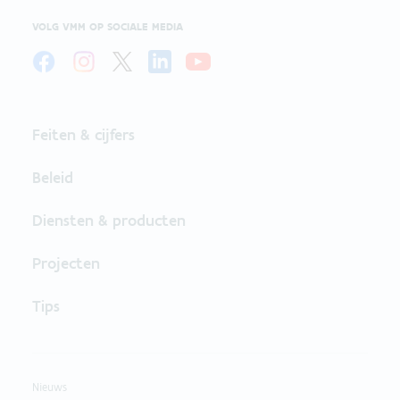
VOLG VMM OP SOCIALE MEDIA
Feiten & cijfers
Beleid
Diensten & producten
Projecten
Tips
Nieuws