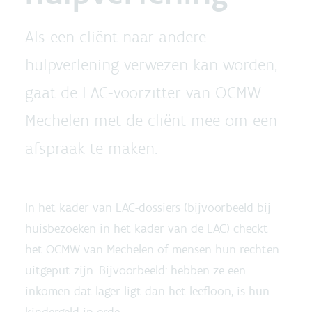
Als een cliënt naar andere
hulpverlening verwezen kan worden,
gaat de LAC-voorzitter van OCMW
Mechelen met de cliënt mee om een
afspraak te maken.
In het kader van LAC-dossiers (bijvoorbeeld bij
huisbezoeken in het kader van de LAC) checkt
het OCMW van Mechelen of mensen hun rechten
uitgeput zijn. Bijvoorbeeld: hebben ze een
inkomen dat lager ligt dan het leefloon, is hun