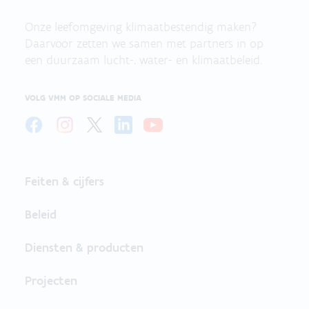
Onze leefomgeving klimaatbestendig maken?
Daarvoor zetten we samen met partners in op
een duurzaam lucht-, water- en klimaatbeleid.
VOLG VMM OP SOCIALE MEDIA
Feiten & cijfers
Beleid
Diensten & producten
Projecten