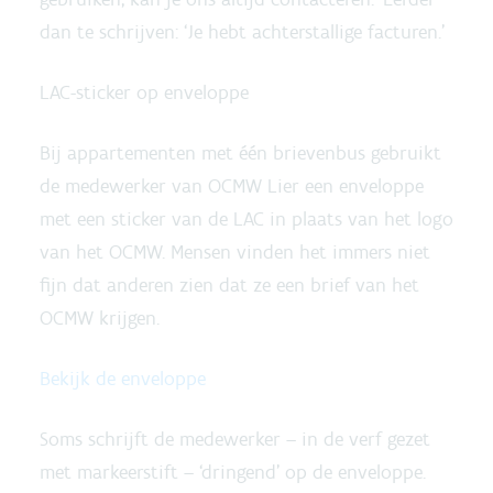
dan te schrijven: ‘Je hebt achterstallige facturen.’
LAC-sticker op enveloppe
Bij appartementen met één brievenbus gebruikt
de medewerker van OCMW Lier een enveloppe
met een sticker van de LAC in plaats van het logo
van het OCMW. Mensen vinden het immers niet
fijn dat anderen zien dat ze een brief van het
OCMW krijgen.
Bekijk de enveloppe
Soms schrijft de medewerker – in de verf gezet
met markeerstift – ‘dringend’ op de enveloppe.