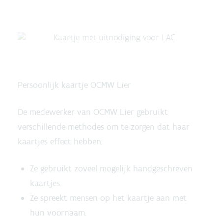
Persoonlijk kaartje OCMW Lier
De medewerker van OCMW Lier gebruikt
verschillende methodes om te zorgen dat haar
kaartjes effect hebben:
Ze gebruikt zoveel mogelijk handgeschreven
kaartjes.
Ze spreekt mensen op het kaartje aan met
hun voornaam.