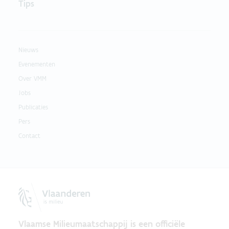
Tips
Nieuws
Evenementen
Over VMM
Jobs
Publicaties
Pers
Contact
Vlaamse Milieumaatschappij is een officiële