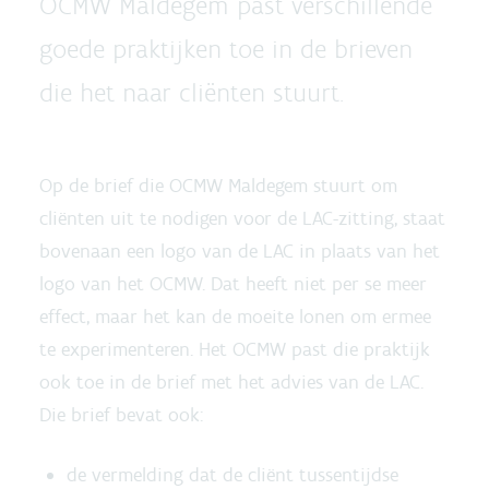
OCMW Maldegem past verschillende
goede praktijken toe in de brieven
die het naar cliënten stuurt.
Op de brief die OCMW Maldegem stuurt om
cliënten uit te nodigen voor de LAC-zitting, staat
bovenaan een logo van de LAC in plaats van het
logo van het OCMW. Dat heeft niet per se meer
effect, maar het kan de moeite lonen om ermee
te experimenteren. Het OCMW past die praktijk
ook toe in de brief met het advies van de LAC.
Die brief bevat ook:
de vermelding dat de cliënt tussentijdse