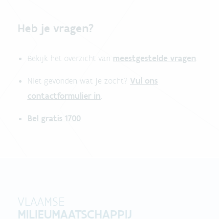
Heb je vragen?
meestgestelde vragen
Bekijk het overzicht van
.
Vul ons
Niet gevonden wat je zocht?
contactformulier in
.
Bel gratis 1700
VLAAMSE
MILIEUMAATSCHAPPIJ