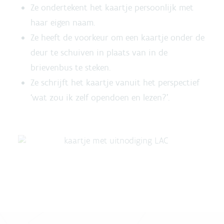
Ze ondertekent het kaartje persoonlijk met
haar eigen naam.
Ze heeft de voorkeur om een kaartje onder de
deur te schuiven in plaats van in de
brievenbus te steken.
Ze schrijft het kaartje vanuit het perspectief
‘wat zou ik zelf opendoen en lezen?’.