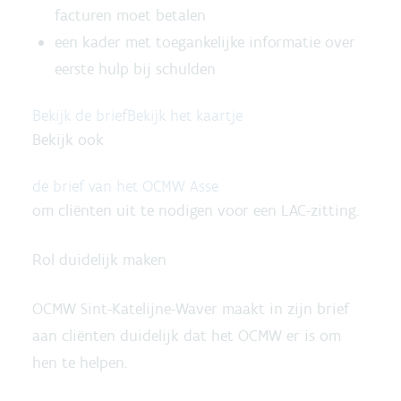
facturen moet betalen
een kader met toegankelijke informatie over
eerste hulp bij schulden
Bekijk de brief
Bekijk het kaartje
Bekijk ook
de brief van het OCMW Asse
om cliënten uit te nodigen voor een LAC-zitting.
Rol duidelijk maken
OCMW Sint-Katelijne-Waver maakt in zijn brief
aan cliënten duidelijk dat het OCMW er is om
hen te helpen.