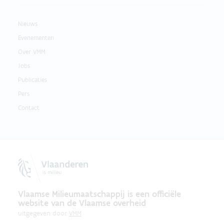
Nieuws
Evenementen
Over VMM
Jobs
Publicaties
Pers
Contact
Vlaamse Milieumaatschappij is een officiële
website van de Vlaamse overheid
uitgegeven door
VMM