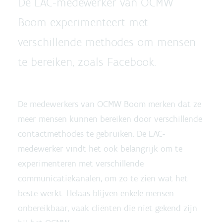
De LAC-medewerker van OCMW
Boom experimenteert met
verschillende methodes om mensen
te bereiken, zoals Facebook.
De medewerkers van OCMW Boom merken dat ze
meer mensen kunnen bereiken door verschillende
contactmethodes te gebruiken. De LAC-
medewerker vindt het ook belangrijk om te
experimenteren met verschillende
communicatiekanalen, om zo te zien wat het
beste werkt. Helaas blijven enkele mensen
onbereikbaar, vaak cliënten die niet gekend zijn