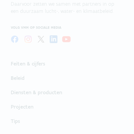
Daarvoor zetten we samen met partners in op
een duurzaam lucht-, water- en klimaatbeleid.
VOLG VMM OP SOCIALE MEDIA
Feiten & cijfers
Beleid
Diensten & producten
Projecten
Tips