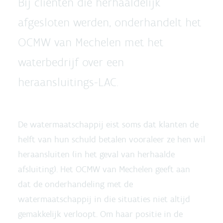
Bij cliënten die herhaaldelijk
afgesloten werden, onderhandelt het
OCMW van Mechelen met het
waterbedrijf over een
heraansluitings-LAC.
De watermaatschappij eist soms dat klanten de
helft van hun schuld betalen vooraleer ze hen wil
heraansluiten (in het geval van herhaalde
afsluiting). Het OCMW van Mechelen geeft aan
dat de onderhandeling met de
watermaatschappij in die situaties niet altijd
gemakkelijk verloopt. Om haar positie in de