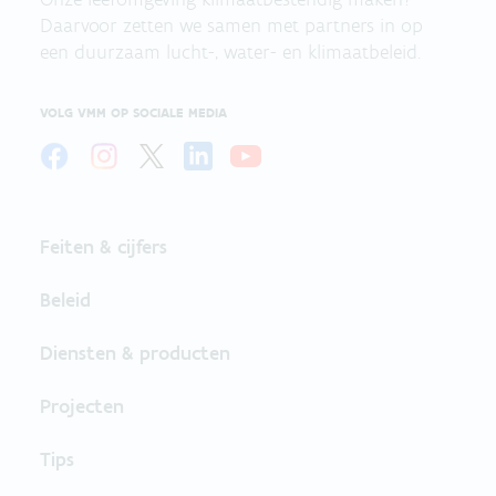
Daarvoor zetten we samen met partners in op
een duurzaam lucht-, water- en klimaatbeleid.
VOLG VMM OP SOCIALE MEDIA
Feiten & cijfers
Beleid
Diensten & producten
Projecten
Tips