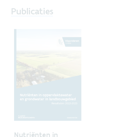
Publicaties
Nutriënten in