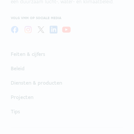
een duurzaam lucht-, water- en klimaatbeleid.
VOLG VMM OP SOCIALE MEDIA
Feiten & cijfers
Beleid
Diensten & producten
Projecten
Tips