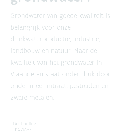
Grondwater van goede kwaliteit is
belangrijk voor onze
drinkwaterproductie, industrie,
landbouw en natuur. Maar de
kwaliteit van het grondwater in
Vlaanderen staat onder druk door
onder meer nitraat, pesticiden en
zware metalen.
Deel online