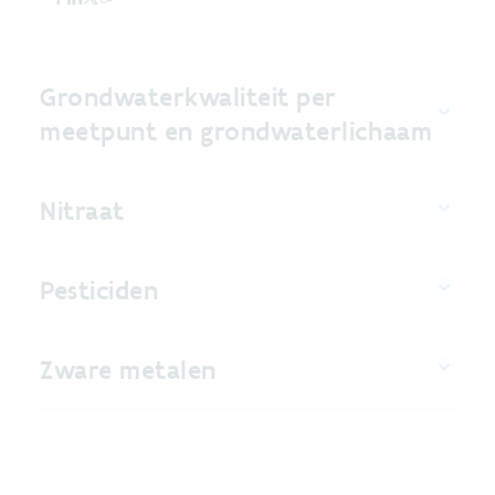
Grondwaterkwaliteit per
meetpunt en grondwaterlichaam
Nitraat
Pesticiden
Zware metalen