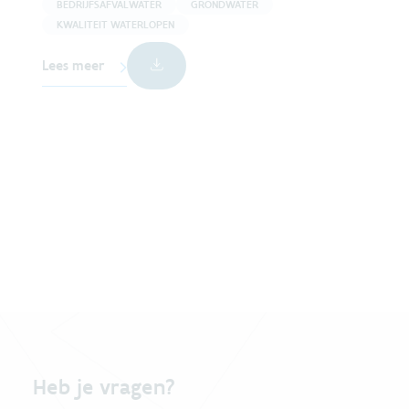
BEDRIJFSAFVALWATER
GRONDWATER
KWALITEIT WATERLOPEN
Lees meer
Heb je vragen?