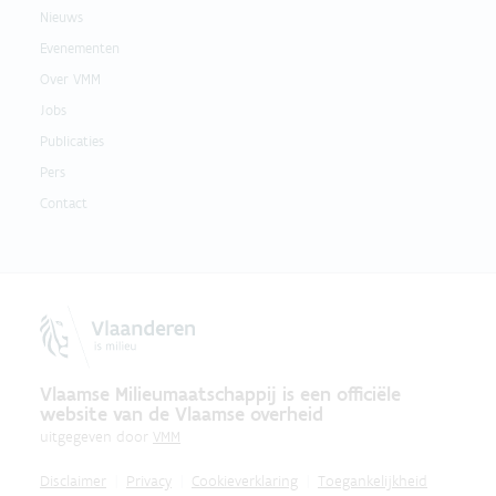
Nieuws
Evenementen
Over VMM
Jobs
Publicaties
Pers
Contact
Vlaamse Milieumaatschappij is een officiële
website van de Vlaamse overheid
uitgegeven door
VMM
Disclaimer
Privacy
Cookieverklaring
Toegankelijkheid