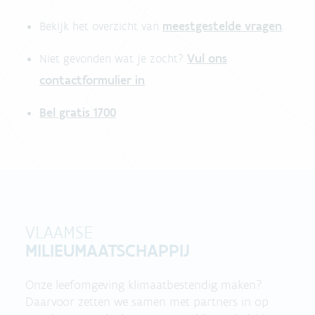
meestgestelde vragen
Bekijk het overzicht van
.
Vul ons
Niet gevonden wat je zocht?
contactformulier in
.
Bel gratis 1700
VLAAMSE
MILIEUMAATSCHAPPIJ
Onze leefomgeving klimaatbestendig maken?
Daarvoor zetten we samen met partners in op