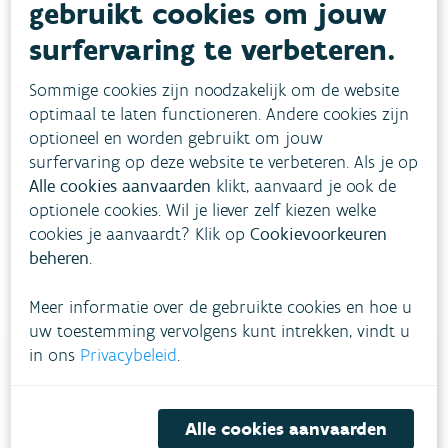
gebruikt cookies om jouw
surfervaring te verbeteren.
Sommige cookies zijn noodzakelijk om de website
optimaal te laten functioneren. Andere cookies zijn
optioneel en worden gebruikt om jouw
surfervaring op deze website te verbeteren. Als je op
Download pdf
Alle cookies aanvaarden
klikt, aanvaard je ook de
optionele cookies. Wil je liever zelf kiezen welke
cookies je aanvaardt? Klik op
Cookievoorkeuren
beheren
.
Meer informatie over de gebruikte cookies en hoe u
uw toestemming vervolgens kunt intrekken, vindt u
in ons
Privacybeleid
.
Heb je vragen?
Alle cookies aanvaarden