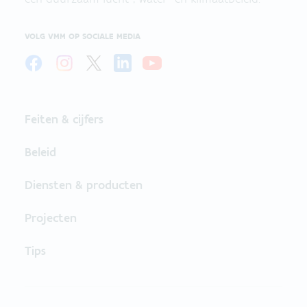
VOLG VMM OP SOCIALE MEDIA
Feiten & cijfers
Beleid
Diensten & producten
Projecten
Tips