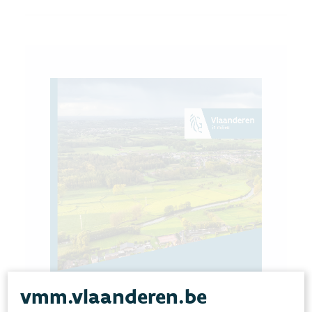
vmm.vlaanderen.be