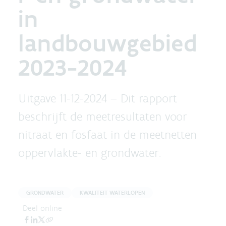
in
landbouwgebied
2023-2024
Uitgave 11-12-2024 –
Dit rapport
beschrijft de meetresultaten voor
nitraat en fosfaat in de meetnetten
oppervlakte- en grondwater.
GRONDWATER
KWALITEIT WATERLOPEN
Deel online