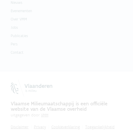
Nieuws
Evenementen
Over VMM
Jobs
Publicaties
Pers
Contact
Vlaamse Milieumaatschappij is een officiële
website van de Vlaamse overheid
uitgegeven door
VMM
Disclaimer
Privacy
Cookieverklaring
Toegankelijkheid