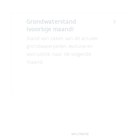
Grondwaterstand
(voorbije maand)
Stand van zaken van de actuele
grondwaterpeilen, evolutie en
vooruitblik naar de volgende
maand.