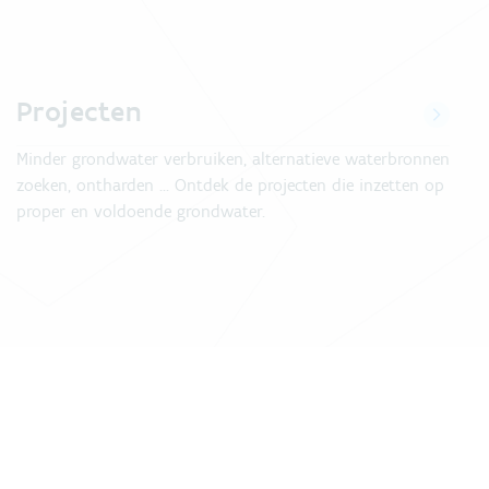
Projecten
Minder grondwater verbruiken, alternatieve waterbronnen
zoeken, ontharden ... Ontdek de projecten die inzetten op
proper en voldoende grondwater.