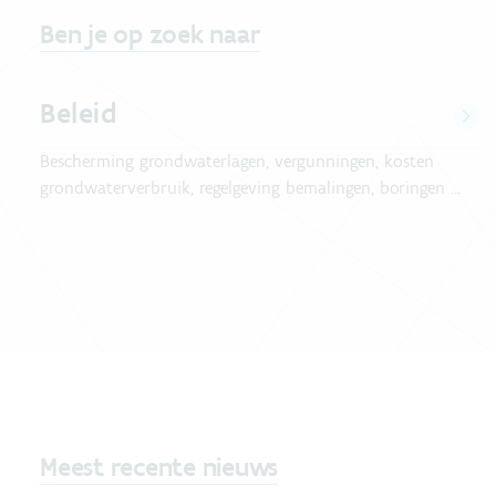
Ben je op zoek naar
Beleid
Bescherming grondwaterlagen, vergunningen, kosten
grondwaterverbruik, regelgeving bemalingen, boringen ...
Meest recente nieuws