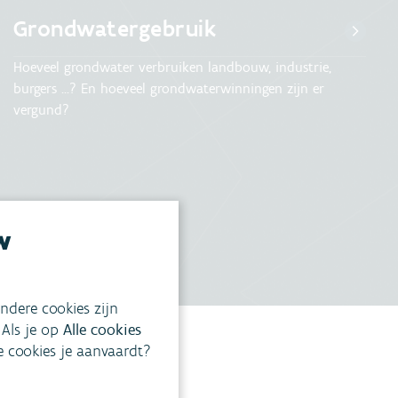
Grondwatergebruik
Hoeveel grondwater verbruiken landbouw, industrie,
burgers ...? En hoeveel grondwaterwinningen zijn er
vergund?
w
ndere cookies zijn
 Als je op
Alle cookies
ke cookies je aanvaardt?