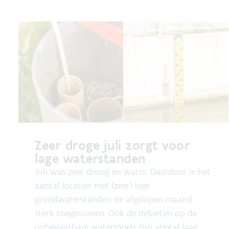
Zeer droge juli zorgt voor
lage waterstanden
Juli was zeer droog en warm. Daardoor is het
aantal locaties met (zeer) lage
grondwaterstanden de afgelopen maand
sterk toegenomen. Ook de debieten op de
onbevaarbare waterlopen zijn vooral laag