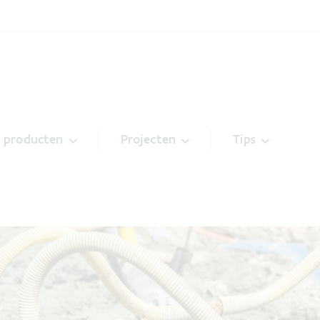
& producten
Projecten
Tips