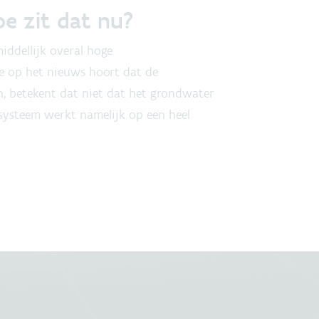
e zit dat nu?
iddellijk overal hoge
je op het nieuws hoort dat de
, betekent dat niet dat het grondwater
systeem werkt namelijk op een heel