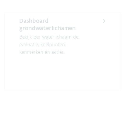
Dashboard
grondwaterlichamen
Bekijk per waterlichaam de
evaluatie, knelpunten,
kenmerken en acties.