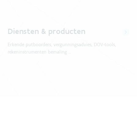
Diensten & producten
Erkende putboorders, vergunningsadvies, DOV-tools,
rekeninstrumenten bemaling ...