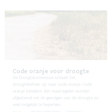
Code oranje voor droogte
De Droogtecommissie schaalt het
droogtebeheer op naar code oranje. Code
oranje betekent dat maatregelen worden
afgestemd om de gevolgen van de droogte zo
veel mogelijk te beperken.