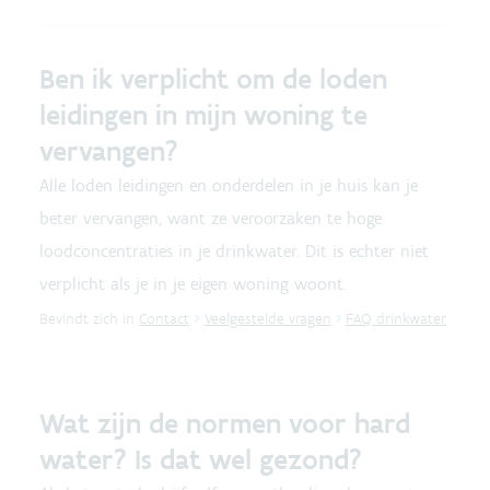
Ben ik verplicht om de loden
leidingen in mijn woning te
vervangen?
Alle loden leidingen en onderdelen in je huis kan je
beter vervangen, want ze veroorzaken te hoge
loodconcentraties in je drinkwater. Dit is echter niet
verplicht als je in je eigen woning woont.
Bevindt zich in
Contact
Veelgestelde vragen
FAQ drinkwater
Wat zijn de normen voor hard
water? Is dat wel gezond?