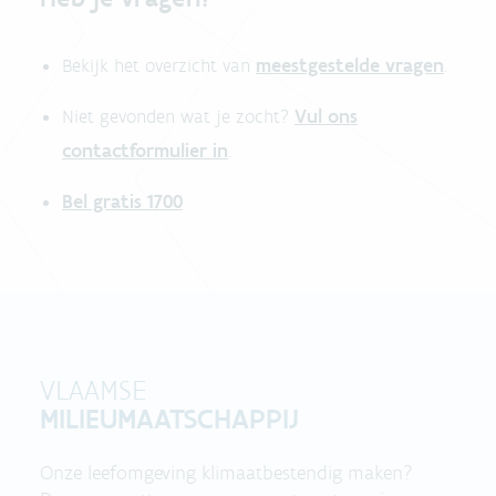
meestgestelde vragen
Bekijk het overzicht van
.
Vul ons
Niet gevonden wat je zocht?
contactformulier in
.
Bel gratis 1700
VLAAMSE
MILIEUMAATSCHAPPIJ
Onze leefomgeving klimaatbestendig maken?