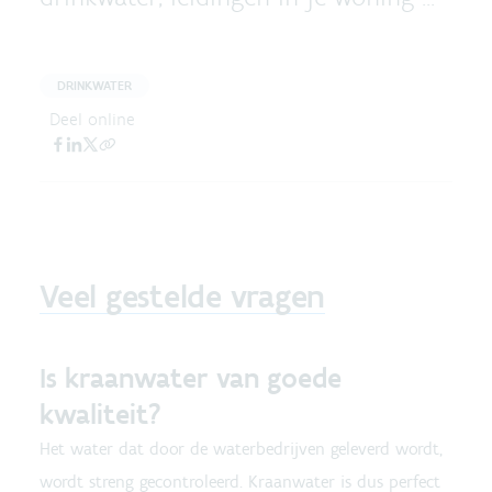
DRINKWATER
Deel online
Veel gestelde vragen
Is kraanwater van goede
kwaliteit?
Het water dat door de waterbedrijven geleverd wordt,
wordt streng gecontroleerd. Kraanwater is dus perfect