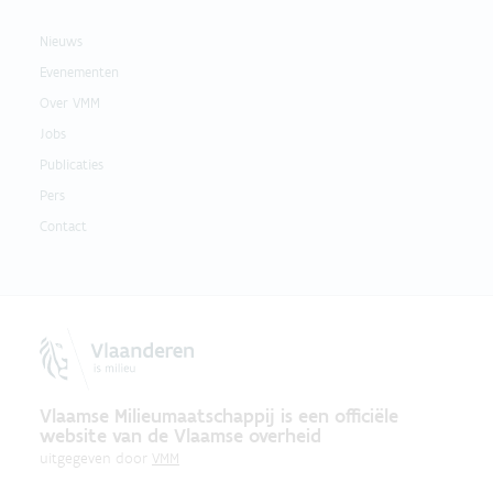
Nieuws
Evenementen
Over VMM
Jobs
Publicaties
Pers
Contact
Vlaamse Milieumaatschappij is een officiële
website van de Vlaamse overheid
uitgegeven door
VMM