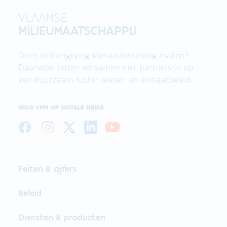
VLAAMSE
MILIEUMAATSCHAPPIJ
Onze leefomgeving klimaatbestendig maken?
Daarvoor zetten we samen met partners in op
een duurzaam lucht-, water- en klimaatbeleid.
VOLG VMM OP SOCIALE MEDIA
Feiten & cijfers
Beleid
Diensten & producten