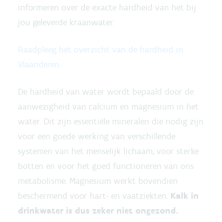
informeren over de exacte hardheid van het bij
jou geleverde kraanwater.
Raadpleeg het overzicht van de hardheid in
Vlaanderen.
De hardheid van water wordt bepaald door de
aanwezigheid van calcium en magnesium in het
water. Dit zijn essentiële mineralen die nodig zijn
voor een goede werking van verschillende
systemen van het menselijk lichaam, voor sterke
botten en voor het goed functioneren van ons
metabolisme. Magnesium werkt bovendien
beschermend voor hart- en vaatziekten.
Kalk in
drinkwater is dus zeker niet ongezond.