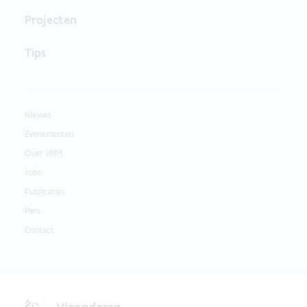
Projecten
Tips
Nieuws
Evenementen
Over VMM
Jobs
Publicaties
Pers
Contact