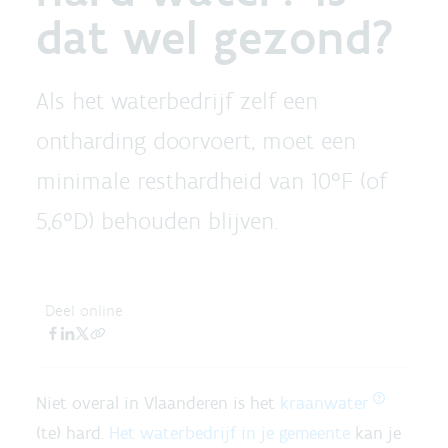
dat wel gezond?
Als het waterbedrijf zelf een
ontharding doorvoert, moet een
minimale resthardheid van 10°F (of
5,6°D) behouden blijven.
Deel online
Niet overal in Vlaanderen is het
kraanwater
(te) hard.
Het waterbedrijf in je gemeente
kan je