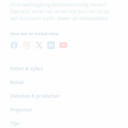
Onze leefomgeving klimaatbestendig maken?
Daarvoor zetten we samen met partners in op
een duurzaam lucht-, water- en klimaatbeleid.
VOLG VMM OP SOCIALE MEDIA
Feiten & cijfers
Beleid
Diensten & producten
Projecten
Tips