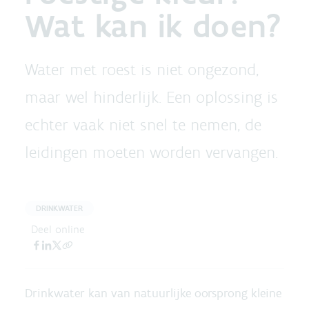
Wat kan ik doen?
Water met roest is niet ongezond,
maar wel hinderlijk. Een oplossing is
echter vaak niet snel te nemen, de
leidingen moeten worden vervangen.
DRINKWATER
Deel online
Drinkwater kan van natuurlijke oorsprong kleine