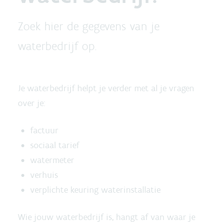
Zoek hier de gegevens van je
waterbedrijf op.
Je waterbedrijf helpt je verder met al je vragen
over je:
factuur
sociaal tarief
watermeter
verhuis
verplichte keuring waterinstallatie
Wie jouw waterbedrijf is, hangt af van waar je