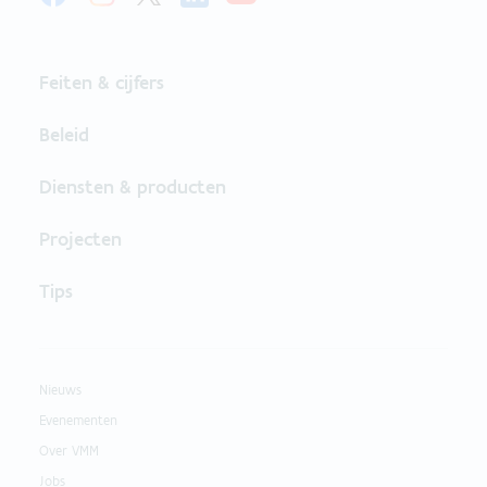
Feiten & cijfers
Beleid
Diensten & producten
Projecten
Tips
Nieuws
Evenementen
Over VMM
Jobs