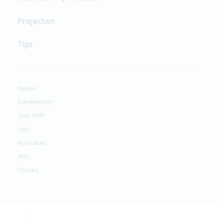
Projecten
Tips
Nieuws
Evenementen
Over VMM
Jobs
Publicaties
Pers
Contact