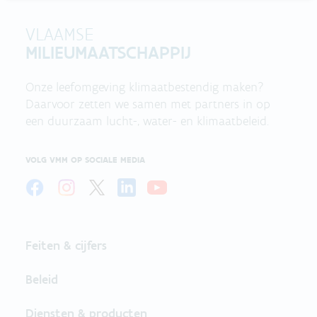
VLAAMSE
MILIEUMAATSCHAPPIJ
Onze leefomgeving klimaatbestendig maken?
Daarvoor zetten we samen met partners in op
een duurzaam lucht-, water- en klimaatbeleid.
VOLG VMM OP SOCIALE MEDIA
Feiten & cijfers
Beleid
Diensten & producten