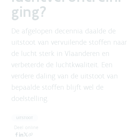
ging?
De afgelopen decennia daalde de
uitstoot van vervuilende stoffen naar
de lucht sterk in Vlaanderen en
verbeterde de luchtkwaliteit. Een
verdere daling van de uitstoot van
bepaalde stoffen blijft wel de
doelstelling.
UITSTOOT
Deel online