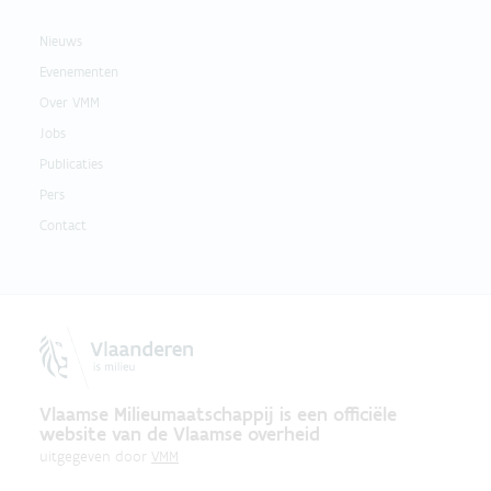
Nieuws
Evenementen
Over VMM
Jobs
Publicaties
Pers
Contact
Vlaamse Milieumaatschappij is een officiële
website van de Vlaamse overheid
uitgegeven door
VMM