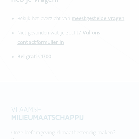
meestgestelde vragen
Bekijk het overzicht van
.
Vul ons
Niet gevonden wat je zocht?
contactformulier in
.
Bel gratis 1700
VLAAMSE
MILIEUMAATSCHAPPIJ
Onze leefomgeving klimaatbestendig maken?