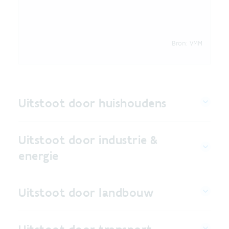
Bron:
VMM
Uitstoot door huishoudens
Uitstoot door industrie &
energie
Uitstoot door landbouw