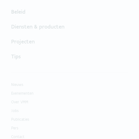
Beleid
Diensten & producten
Projecten
Tips
Nieuws
Evenementen
Over VMM
Jobs
Publicaties
Pers
Contact