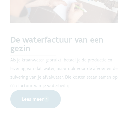
De waterfactuur van een
gezin
Als je kraanwater gebruikt, betaal je de productie en
levering van dat water, maar ook voor de afvoer en de
zuivering van je afvalwater. Die kosten staan samen op
één factuur van je waterbedrijf.
Lees meer