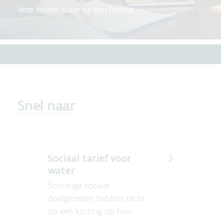
deze kosten staan op één factuur.
Snel naar
Sociaal tarief voor
water
Sommige sociale
doelgroepen hebben recht
op een korting op hun