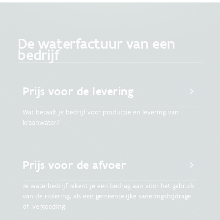
De waterfactuur van een
bedrijf
Prijs voor de levering
Wat betaalt je bedrijf voor productie en levering van
kraanwater?
Prijs voor de afvoer
Je waterbedrijf rekent je een bedrag aan voor het gebruik
van de riolering, als een gemeentelijke saneringsbijdrage
of -vergoeding.