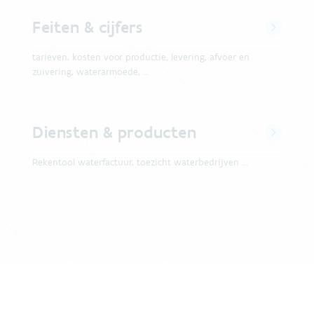
Feiten & cijfers
tarieven, kosten voor productie, levering, afvoer en
zuivering, waterarmoede, ...
Diensten & producten
Rekentool waterfactuur, toezicht waterbedrijven ...