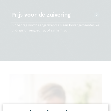
Prijs voor de zuivering
Dit bedrag wordt aangerekend als een bovengemeentelijke
bijdrage of vergoeding, of als heffing.