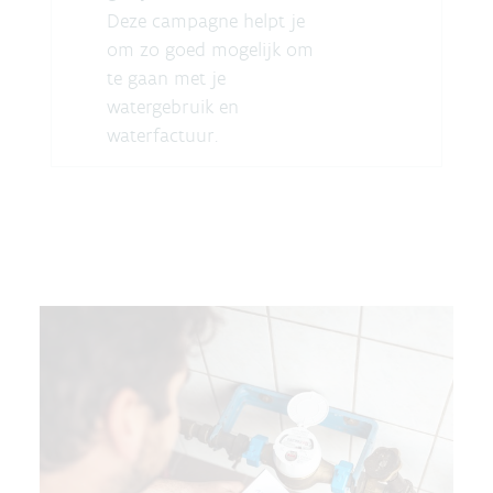
Deze campagne helpt je
om zo goed mogelijk om
te gaan met je
watergebruik en
waterfactuur.