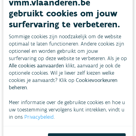
vmm.vlaanderen.be
gebruikt cookies om jouw
surfervaring te verbeteren.
Sommige cookies zijn noodzakelijk om de website
optimaal te laten functioneren. Andere cookies zijn
optioneel en worden gebruikt om jouw
surfervaring op deze website te verbeteren. Als je op
Alle cookies aanvaarden
klikt, aanvaard je ook de
optionele cookies. Wil je liever zelf kiezen welke
cookies je aanvaardt? Klik op
Cookievoorkeuren
beheren
.
Meer informatie over de gebruikte cookies en hoe u
uw toestemming vervolgens kunt intrekken, vindt u
in ons
Privacybeleid
.