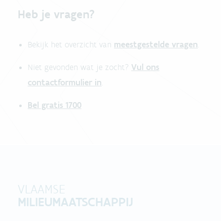
Heb je vragen?
meestgestelde vragen
Bekijk het overzicht van
.
Vul ons
Niet gevonden wat je zocht?
contactformulier in
.
Bel gratis 1700
VLAAMSE
MILIEUMAATSCHAPPIJ