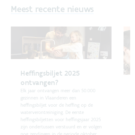
Meest recente nieuws
Heffingsbiljet 2025
ontvangen?
Elk jaar ontvangen meer dan 50.000
gezinnen in Vlaanderen een
heffingsbiljet voor de heffing op de
waterverontreiniging. De eerste
heffingsbiljetten voor heffingsjaar 2025
zijn ondertussen verstuurd en er volgen
nog zendingen in de periode oktober