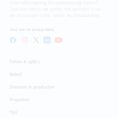
Onze leefomgeving klimaatbestendig maken?
Daarvoor zetten we samen met partners in op
een duurzaam lucht-, water- en klimaatbeleid.
VOLG VMM OP SOCIALE MEDIA
Feiten & cijfers
Beleid
Diensten & producten
Projecten
Tips