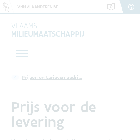
VMM.VLAANDEREN.BE
VLAAMSE
MILIEUMAATSCHAPPIJ
Prijzen en tarieven bedri…
Prijs voor de
levering