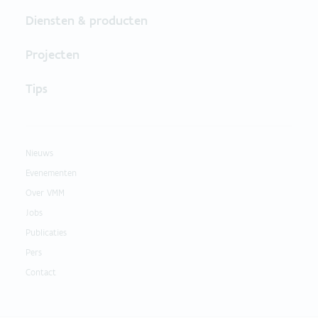
Diensten & producten
Projecten
Tips
Nieuws
Evenementen
Over VMM
Jobs
Publicaties
Pers
Contact