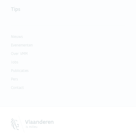
Tips
Nieuws
Evenementen
Over VMM
Jobs
Publicaties
Pers
Contact