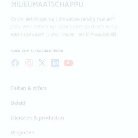
MILIEUMAATSCHAPPIJ
Onze leefomgeving klimaatbestendig maken?
Daarvoor zetten we samen met partners in op
een duurzaam lucht-, water- en klimaatbeleid.
VOLG VMM OP SOCIALE MEDIA
Feiten & cijfers
Beleid
Diensten & producten
Projecten