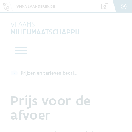
VMM.VLAANDEREN.BE
VLAAMSE
MILIEUMAATSCHAPPIJ
Prijzen en tarieven bedri…
Prijs voor de
afvoer