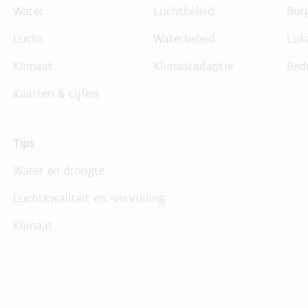
Water
Luchtbeleid
Bur
Lucht
Waterbeleid
Lok
Klimaat
Klimaatadaptie
Bed
Kaarten & cijfers
Tips
Water en droogte
Luchtkwaliteit en -vervuiling
Klimaat