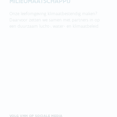
MILIEUMAATSCHAPPIJ
Onze leefomgeving klimaatbestendig maken?
Daarvoor zetten we samen met partners in op
een duurzaam lucht-, water- en klimaatbeleid.
VOLG VMM OP SOCIALE MEDIA