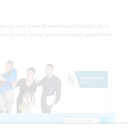
ten zijn voor zowel de watermaatschappijen als de
ers, facturen en wat te doen bij betalingsproblemen.