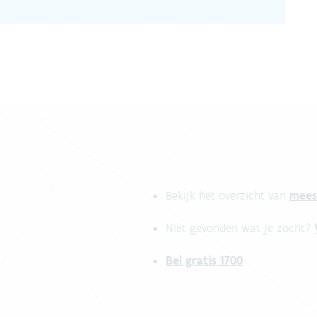
mees
Bekijk het overzicht van
Niet gevonden wat je zocht?
Bel gratis 1700