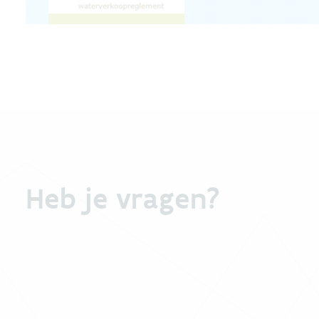
Heb je vragen?