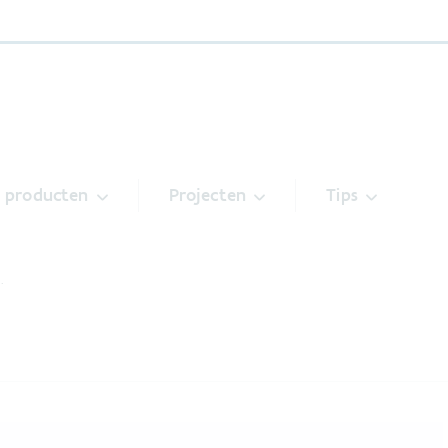
& producten
Projecten
Tips
…