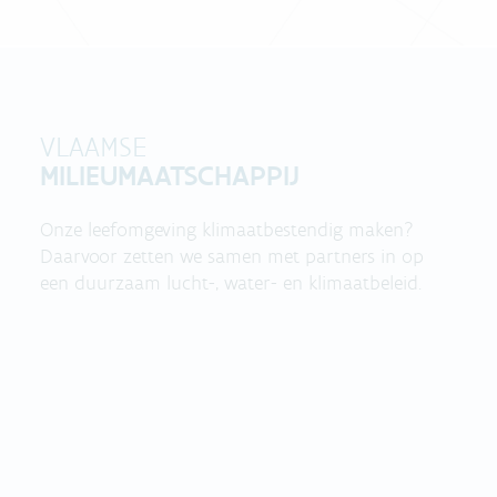
VLAAMSE
MILIEUMAATSCHAPPIJ
Onze leefomgeving klimaatbestendig maken?
Daarvoor zetten we samen met partners in op
een duurzaam lucht-, water- en klimaatbeleid.