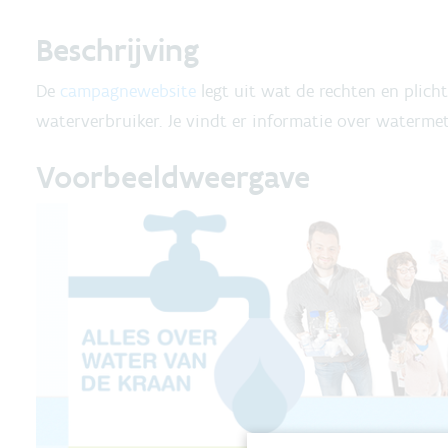
Beschrijving
De
campagnewebsite
legt uit wat de rechten en plich
waterverbruiker. Je vindt er informatie over watermet
Voorbeeldweergave