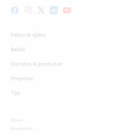
Feiten & cijfers
Beleid
Diensten & producten
Projecten
Tips
Nieuws
Evenementen