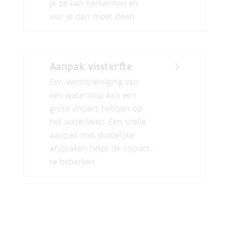
je ze kan herkennen en
wat je dan moet doen.
Aanpak vissterfte
Een verontreiniging van
een waterloop kan een
grote impact hebben op
het waterleven. Een snelle
aanpak met duidelijke
afspraken helpt de impact
te beperken.