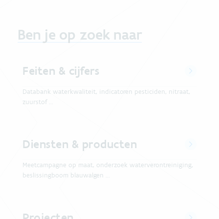
Ben je op zoek naar
Feiten & cijfers
Databank waterkwaliteit, indicatoren pesticiden, nitraat,
zuurstof ...
Diensten & producten
Meetcampagne op maat, onderzoek waterverontreiniging,
beslissingboom blauwalgen ...
Projecten