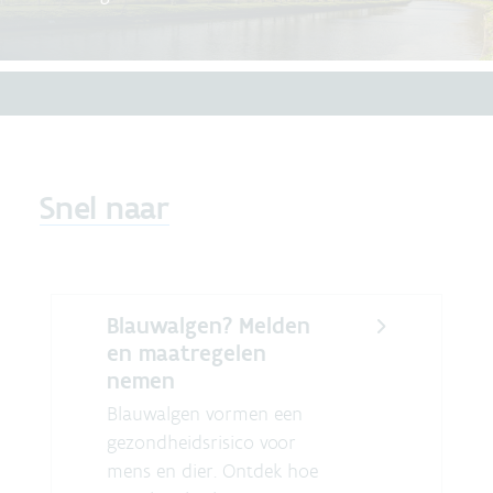
Snel naar
Blauwalgen? Melden
en maatregelen
nemen
Blauwalgen vormen een
gezondheidsrisico voor
mens en dier. Ontdek hoe