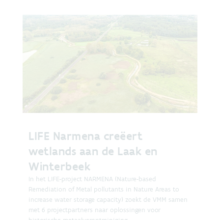
LIFE Narmena creëert
wetlands aan de Laak en
Winterbeek
In het LIFE-project NARMENA (Nature-based
Remediation of Metal pollutants in Nature Areas to
increase water storage capacity) zoekt de VMM samen
met 6 projectpartners naar oplossingen voor