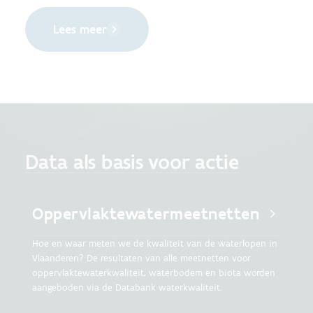
Lees meer
Data als basis voor actie
Oppervlaktewatermeetnetten
Hoe en waar meten we de kwaliteit van de waterlopen in
Vlaanderen? De resultaten van alle meetnetten voor
oppervlaktewaterkwaliteit, waterbodem en biota worden
aangeboden via de Databank waterkwaliteit.