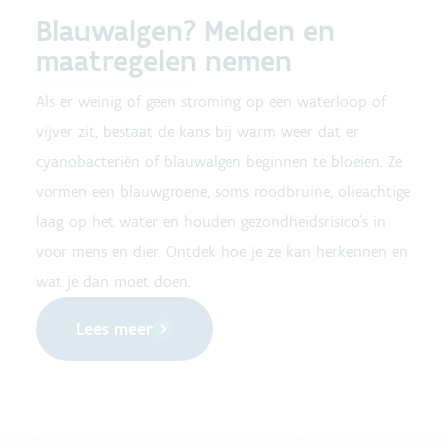
Blauwalgen? Melden en
maatregelen nemen
Als er weinig of geen stroming op een waterloop of
vijver zit, bestaat de kans bij warm weer dat er
cyanobacteriën of blauwalgen beginnen te bloeien. Ze
vormen een blauwgroene, soms roodbruine, olieachtige
laag op het water en houden gezondheidsrisico's in
voor mens en dier. Ontdek hoe je ze kan herkennen en
wat je dan moet doen.
Lees meer