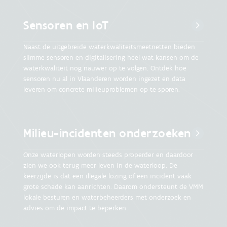
Sensoren en IoT
Naast de uitgebreide waterkwaliteitsmeetnetten bieden
slimme sensoren en digitalisering heel wat kansen om de
waterkwaliteit nog nauwer op te volgen. Ontdek hoe
sensoren nu al in Vlaanderen worden ingezet en data
leveren om concrete milieuproblemen op te sporen.
Milieu-incidenten onderzoeken
Onze waterlopen worden steeds properder en daardoor
zien we ook terug meer leven in de waterloop. De
keerzijde is dat een illegale lozing of een incident vaak
grote schade kan aanrichten. Daarom ondersteunt de VMM
lokale besturen en waterbeheerders met onderzoek en
advies om de impact te beperken.