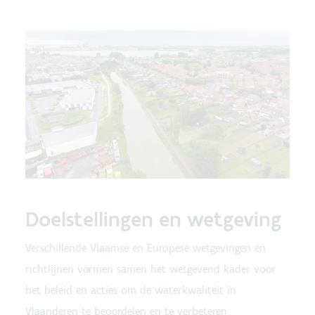
Doelstellingen en wetgeving
Verschillende Vlaamse en Europese wetgevingen en
richtlijnen vormen samen het wetgevend kader voor
het beleid en acties om de waterkwaliteit in
Vlaanderen te beoordelen en te verbeteren.