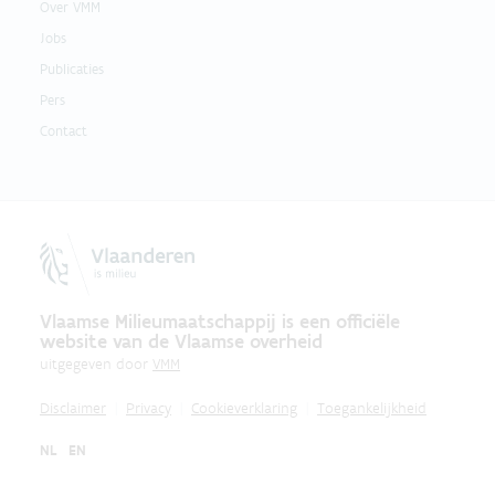
Over VMM
Jobs
Publicaties
Pers
Contact
Vlaamse Milieumaatschappij is een officiële
website van de Vlaamse overheid
uitgegeven door
VMM
Disclaimer
Privacy
Cookieverklaring
Toegankelijkheid
NL
EN