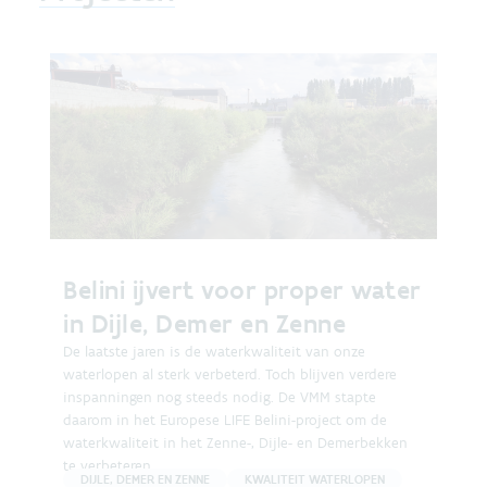
Belini ijvert voor proper water
in Dijle, Demer en Zenne
De laatste jaren is de waterkwaliteit van onze
waterlopen al sterk verbeterd. Toch blijven verdere
inspanningen nog steeds nodig. De VMM stapte
daarom in het Europese LIFE Belini-project om de
waterkwaliteit in het Zenne-, Dijle- en Demerbekken
te verbeteren.
DIJLE, DEMER EN ZENNE
KWALITEIT WATERLOPEN