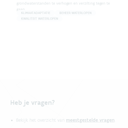
grondwaterstanden te verhogen en verzilting tegen te
gaan.
KLIMAATADAPTATIE
BEHEER WATERLOPEN
KWALITEIT WATERLOPEN
Heb je vragen?
meestgestelde vragen
Bekijk het overzicht van
.