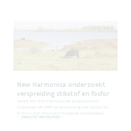
New Harmonica onderzoekt
verspreiding stikstof en fosfor
Samen met drie internationale projectpartners
onderzoekt de VMM de verspreiding van stikstof en
fosfor in drie grensoverschrijdende rivierbekkens.
KWALITEIT WATERLOPEN