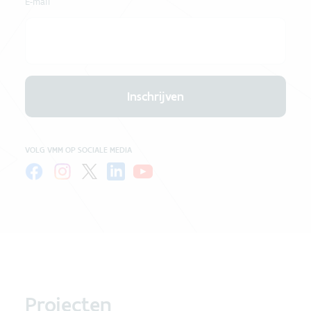
E-mail
Inschrijven
VOLG VMM OP SOCIALE MEDIA
Projecten