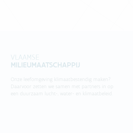
VLAAMSE
MILIEUMAATSCHAPPIJ
Onze leefomgeving klimaatbestendig maken?
Daarvoor zetten we samen met partners in op
een duurzaam lucht-, water- en klimaatbeleid.