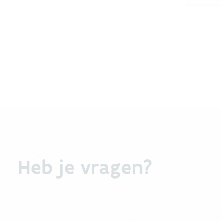
Heb je vragen?