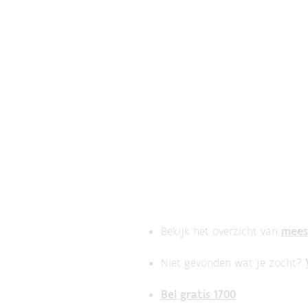
mees
Bekijk het overzicht van
Niet gevonden wat je zocht?
Bel gratis 1700