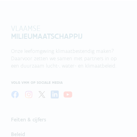
VLAAMSE
MILIEUMAATSCHAPPIJ
Onze leefomgeving klimaatbestendig maken?
Daarvoor zetten we samen met partners in op
een duurzaam lucht-, water- en klimaatbeleid.
VOLG VMM OP SOCIALE MEDIA
Feiten & cijfers
Beleid