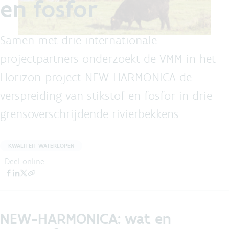
en fosfor
Samen met drie internationale
projectpartners onderzoekt de VMM in het
Horizon-project NEW-HARMONICA de
verspreiding van stikstof en fosfor in drie
grensoverschrijdende rivierbekkens.
KWALITEIT WATERLOPEN
Deel online
NEW-HARMONICA: wat en