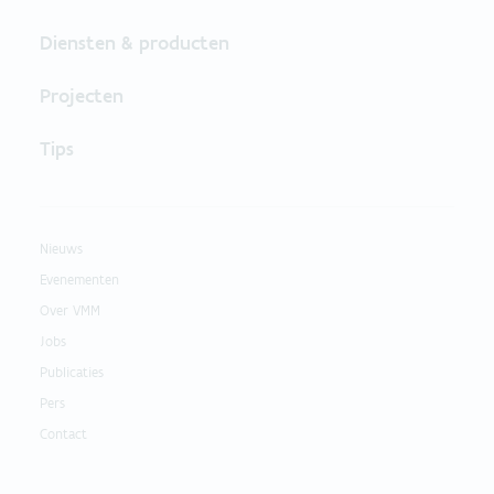
Diensten & producten
Projecten
Tips
Nieuws
Evenementen
Over VMM
Jobs
Publicaties
Pers
Contact