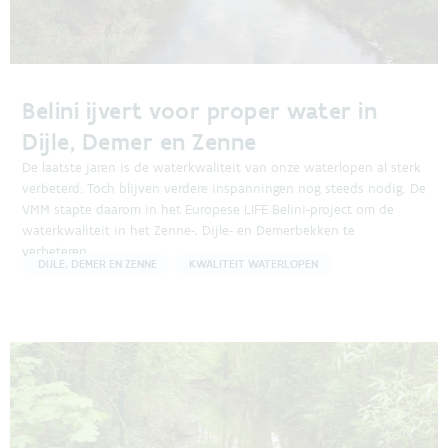
Belini ijvert voor proper water in
Dijle, Demer en Zenne
De laatste jaren is de waterkwaliteit van onze waterlopen al sterk
verbeterd. Toch blijven verdere inspanningen nog steeds nodig. De
VMM stapte daarom in het Europese LIFE Belini-project om de
waterkwaliteit in het Zenne-, Dijle- en Demerbekken te
verbeteren.
DIJLE, DEMER EN ZENNE
KWALITEIT WATERLOPEN