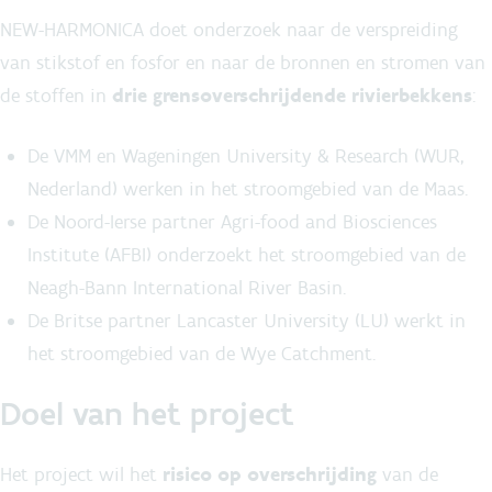
NEW-HARMONICA doet onderzoek naar de verspreiding
van stikstof en fosfor en naar de bronnen en stromen van
de stoffen in
drie grensoverschrijdende rivierbekkens
:
De VMM en Wageningen University & Research (WUR,
Nederland) werken in het stroomgebied van de Maas.
De Noord-Ierse partner Agri-food and Biosciences
Institute (AFBI) onderzoekt het stroomgebied van de
Neagh-Bann International River Basin.
De Britse partner Lancaster University (LU) werkt in
het stroomgebied van de Wye Catchment.
Doel van het project
Het project wil het
risico op overschrijding
van de