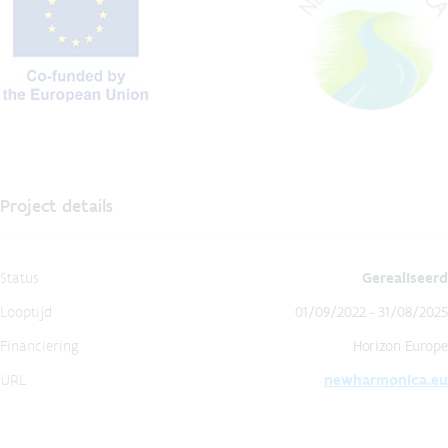
Project details
Status
Gerealiseerd
Looptijd
01/09/2022 - 31/08/2025
Financiering
Horizon Europe
URL
newharmonica.eu