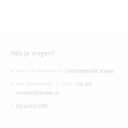
Heb je vragen?
meestgestelde vragen
Bekijk het overzicht van
.
Vul ons
Niet gevonden wat je zocht?
contactformulier in
.
Bel gratis 1700