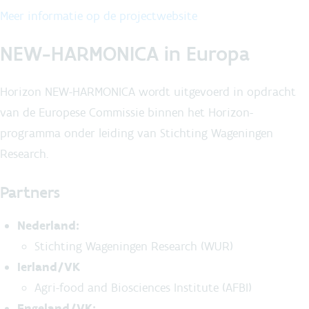
Meer informatie op de projectwebsite
NEW-HARMONICA in Europa
Horizon NEW-HARMONICA wordt uitgevoerd in opdracht
van de Europese Commissie binnen het Horizon-
programma onder leiding van Stichting Wageningen
Research.
Partners
Nederland:
Stichting Wageningen Research (WUR)
Ierland/VK
Agri-food and Biosciences Institute (AFBI)
Engeland/VK: