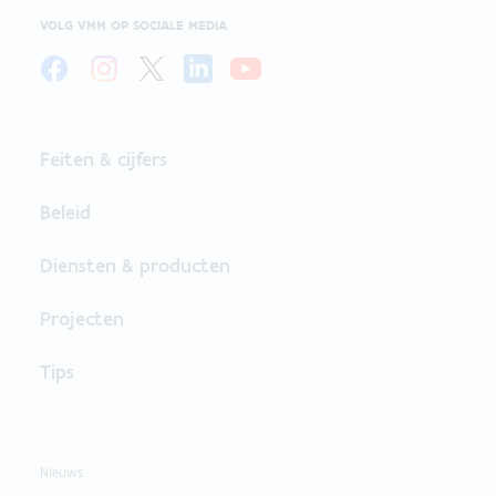
VOLG VMM OP SOCIALE MEDIA
Feiten & cijfers
Beleid
Diensten & producten
Projecten
Tips
Nieuws