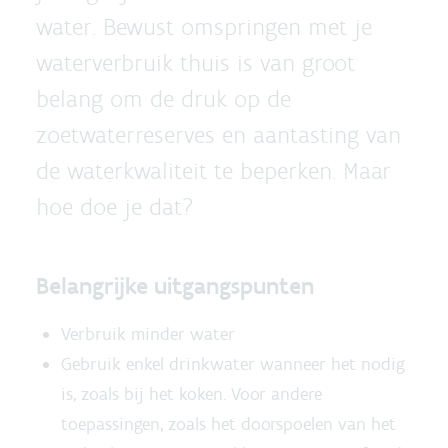
water. Bewust omspringen met je
waterverbruik thuis is van groot
belang om de druk op de
zoetwaterreserves en aantasting van
de waterkwaliteit te beperken. Maar
hoe doe je dat?
Belangrijke uitgangspunten
Verbruik minder water
Gebruik enkel drinkwater wanneer het nodig
is, zoals bij het koken. Voor andere
toepassingen, zoals het doorspoelen van het