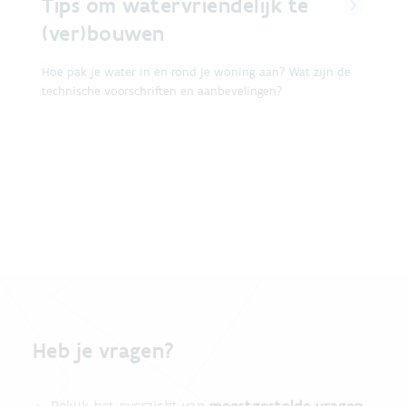
Tips om watervriendelijk te
(ver)bouwen
Hoe pak je water in en rond je woning aan? Wat zijn de
technische voorschriften en aanbevelingen?
Heb je vragen?