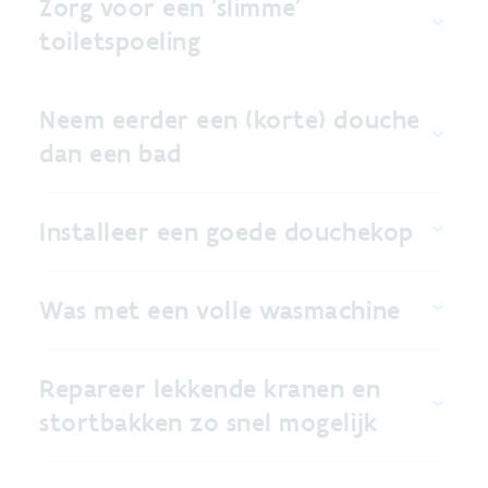
Zorg voor een 'slimme'
toiletspoeling
Neem eerder een (korte) douche
dan een bad
Installeer een goede douchekop
Was met een volle wasmachine
Repareer lekkende kranen en
stortbakken zo snel mogelijk