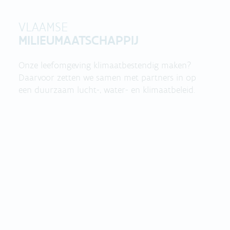
VLAAMSE
MILIEUMAATSCHAPPIJ
Onze leefomgeving klimaatbestendig maken?
Daarvoor zetten we samen met partners in op
een duurzaam lucht-, water- en klimaatbeleid.