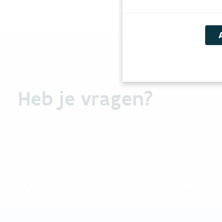
Heb je vragen?