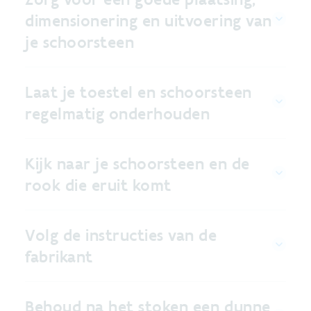
dimensionering en uitvoering van
je schoorsteen
Laat je toestel en schoorsteen
regelmatig onderhouden
Kijk naar je schoorsteen en de
rook die eruit komt
Volg de instructies van de
fabrikant
Behoud na het stoken een dunne