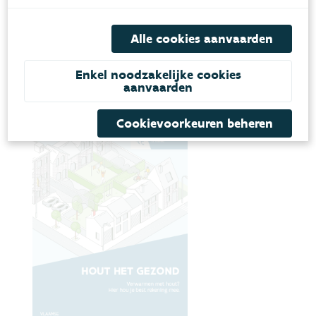
Alle cookies aanvaarden
Publicaties
Enkel noodzakelijke cookies
aanvaarden
Cookievoorkeuren beheren