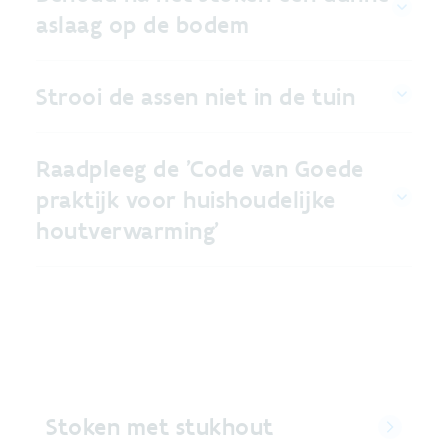
aslaag op de bodem
Strooi de assen niet in de tuin
Raadpleeg de 'Code van Goede
praktijk voor huishoudelijke
houtverwarming'
Stoken met stukhout