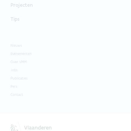
Projecten
Tips
Nieuws
Evenementen
Over VMM
Jobs
Publicaties
Pers
Contact