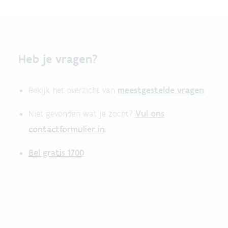
Heb je vragen?
meestgestelde vragen
Bekijk het overzicht van
.
Vul ons
Niet gevonden wat je zocht?
contactformulier in
.
Bel gratis 1700