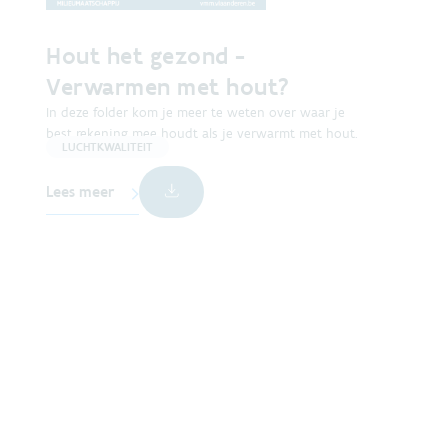
Hout het gezond -
Verwarmen met hout?
In deze folder kom je meer te weten over waar je
best rekening mee houdt als je verwarmt met hout.
LUCHTKWALITEIT
Lees meer