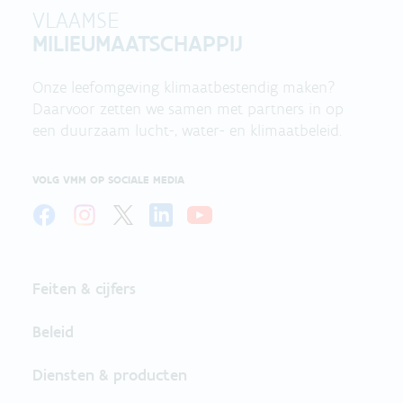
VLAAMSE
MILIEUMAATSCHAPPIJ
Onze leefomgeving klimaatbestendig maken?
Daarvoor zetten we samen met partners in op
een duurzaam lucht-, water- en klimaatbeleid.
VOLG VMM OP SOCIALE MEDIA
Feiten & cijfers
Beleid
Diensten & producten