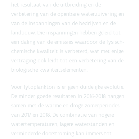
het resultaat van de uitbreiding en de
verbetering van de openbare waterzuivering en
van de inspanningen van de bedrijven en de
landbouw. Die inspanningen hebben geleid tot
een daling van de emissies waardoor de fysisch-
chemische kwaliteit is verbeterd, wat met enige
vertraging ook leidt tot een verbetering van de
biologische kwaliteitselementen.
Voor fytoplankton is er geen duidelijke evolutie.
De minder goede resultaten in 2016-2018 hangen
samen met de warme en droge zomerperiodes
van 2017 en 2018. De combinatie van hogere
watertemperaturen, lagere waterstanden en
verminderde doorstroming kan immers tot