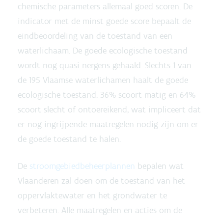
chemische parameters allemaal goed scoren. De
indicator met de minst goede score bepaalt de
eindbeoordeling van de toestand van een
waterlichaam. De goede ecologische toestand
wordt nog quasi nergens gehaald. Slechts 1 van
de 195 Vlaamse waterlichamen haalt de goede
ecologische toestand. 36% scoort matig en 64%
scoort slecht of ontoereikend, wat impliceert dat
er nog ingrijpende maatregelen nodig zijn om er
de goede toestand te halen.
De
stroomgebiedbeheerplannen
bepalen wat
Vlaanderen zal doen om de toestand van het
oppervlaktewater en het grondwater te
verbeteren. Alle maatregelen en acties om de