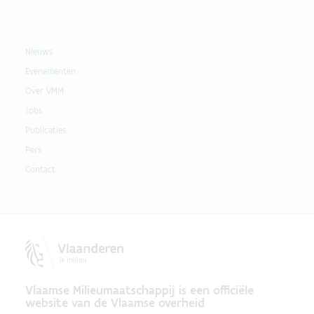
Nieuws
Evenementen
Over VMM
Jobs
Publicaties
Pers
Contact
Vlaamse Milieumaatschappij is een officiële
website van de Vlaamse overheid