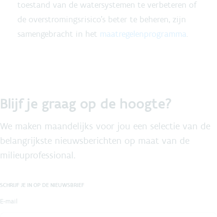
toestand van de watersystemen te verbeteren of
de overstromingsrisico's beter te beheren, zijn
samengebracht in het
maatregelenprogramma
.
Blijf je graag op de hoogte?
We maken maandelijks voor jou een selectie van de
belangrijkste nieuwsberichten op maat van de
milieuprofessional.
SCHRIJF JE IN OP DE NIEUWSBRIEF
E-mail