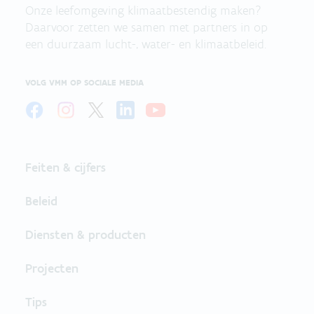
Onze leefomgeving klimaatbestendig maken?
Daarvoor zetten we samen met partners in op
een duurzaam lucht-, water- en klimaatbeleid.
VOLG VMM OP SOCIALE MEDIA
Feiten & cijfers
Beleid
Diensten & producten
Projecten
Tips