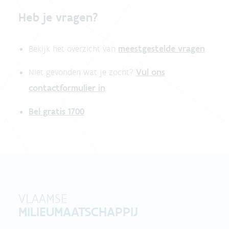
Heb je vragen?
meestgestelde vragen
Bekijk het overzicht van
.
Vul ons
Niet gevonden wat je zocht?
contactformulier in
.
Bel gratis 1700
VLAAMSE
MILIEUMAATSCHAPPIJ