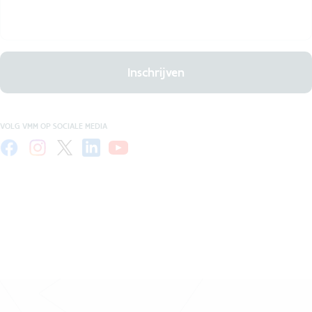
Inschrijven
VOLG VMM OP SOCIALE MEDIA