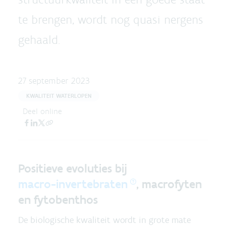
te brengen, wordt nog quasi nergens
gehaald.
27 september 2023
KWALITEIT WATERLOPEN
Deel online
Positieve evoluties bij
macro-invertebraten
, macrofyten
en fytobenthos
De biologische kwaliteit wordt in grote mate