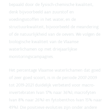
bepaald door de fysisch-chemische kwaliteit,
denk bijvoorbeeld aan zuurstof en
voedingsstoffen in het water, en de
structuurkwaliteit, bijvoorbeeld de meandering
of de natuurlijkheid van de oevers. We volgen de
biologische kwaliteit van de Vlaamse
waterlichamen op met driejaarlijkse
monitoringscampagnes.
Het percentage Vlaamse waterlichamen dat goed
of zeer goed scoort, is in de periode 2007-2009
tot 2019-2021 duidelijk verbeterd voor macro-
invertebraten (van 17% naar 36%), macrofyten
(van 8% naar 26%) en fytobenthos (van 15% naar
49%). Die positieve evoluties zijn onder andere