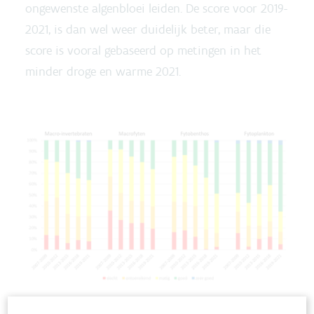
ongewenste algenbloei leiden. De score voor 2019-
2021, is dan wel weer duidelijk beter, maar die
score is vooral gebaseerd op metingen in het
minder droge en warme 2021.