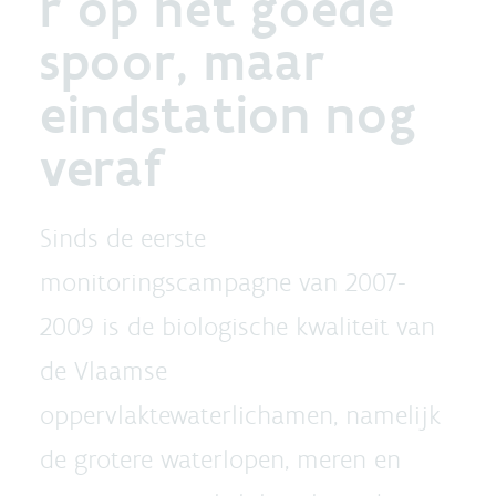
r op het goede
spoor, maar
eindstation nog
veraf
Sinds de eerste
monitoringscampagne van 2007-
2009 is de biologische kwaliteit van
de Vlaamse
oppervlaktewaterlichamen, namelijk
de grotere waterlopen, meren en