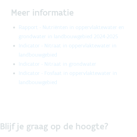
Meer informatie
Rapport - Nutriënten in oppervlaktewater en
grondwater in landbouwgebied 2024-2025
Indicator - Nitraat in oppervlaktewater in
landbouwgebied
Indicator - Nitraat in grondwater
Indicator - Fosfaat in oppervlaktewater in
landbouwgebied
Blijf je graag op de hoogte?