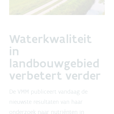
Waterkwaliteit
in
landbouwgebied
verbetert verder
De VMM publiceert vandaag de
nieuwste resultaten van haar
onderzoek naar nutriënten in