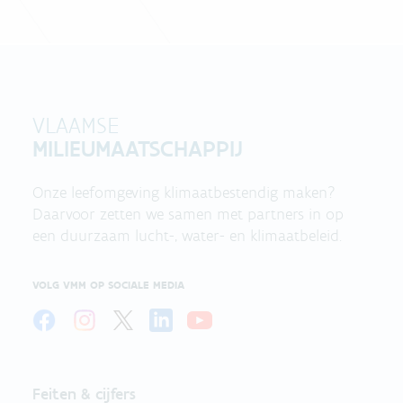
VLAAMSE
MILIEUMAATSCHAPPIJ
Onze leefomgeving klimaatbestendig maken?
Daarvoor zetten we samen met partners in op
een duurzaam lucht-, water- en klimaatbeleid.
VOLG VMM OP SOCIALE MEDIA
Feiten & cijfers