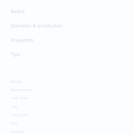
Beleid
Diensten & producten
Projecten
Tips
Nieuws
Evenementen
Over VMM
Jobs
Publicaties
Pers
Contact