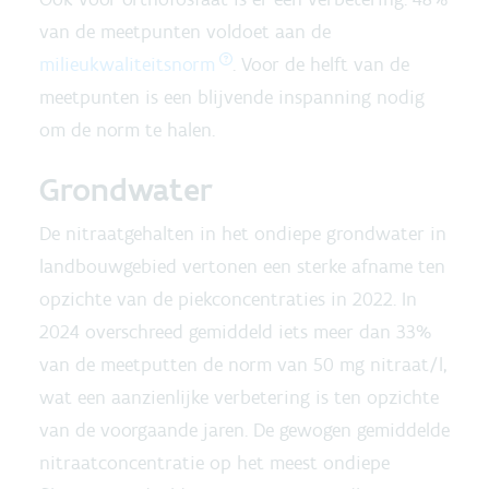
van de meetpunten voldoet aan de
milieukwaliteitsnorm
. Voor de helft van de
meetpunten is een blijvende inspanning nodig
om de norm te halen.
Grondwater
De nitraatgehalten in het ondiepe grondwater in
landbouwgebied vertonen een sterke afname ten
opzichte van de piekconcentraties in 2022. In
2024 overschreed gemiddeld iets meer dan 33%
van de meetputten de norm van 50 mg nitraat/l,
wat een aanzienlijke verbetering is ten opzichte
van de voorgaande jaren. De gewogen gemiddelde
nitraatconcentratie op het meest ondiepe