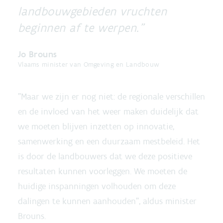
landbouwgebieden vruchten
beginnen af te werpen.
Jo Brouns
Vlaams minister van Omgeving en Landbouw
"Maar we zijn er nog niet: de regionale verschillen
en de invloed van het weer maken duidelijk dat
we moeten blijven inzetten op innovatie,
samenwerking en een duurzaam mestbeleid. Het
is door de landbouwers dat we deze positieve
resultaten kunnen voorleggen. We moeten de
huidige inspanningen volhouden om deze
dalingen te kunnen aanhouden", aldus minister
Brouns.