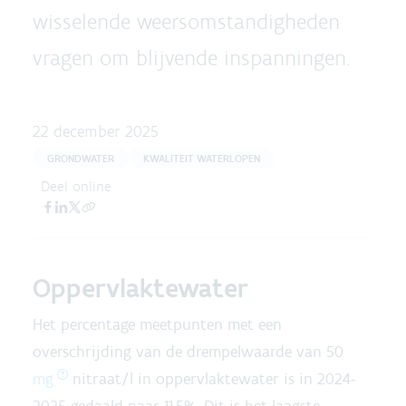
wisselende weersomstandigheden
vragen om blijvende inspanningen.
22 december 2025
GRONDWATER
KWALITEIT WATERLOPEN
Deel online
Oppervlaktewater
Het percentage meetpunten met een
overschrijding van de drempelwaarde van 50
mg
nitraat/l in oppervlaktewater is in 2024-