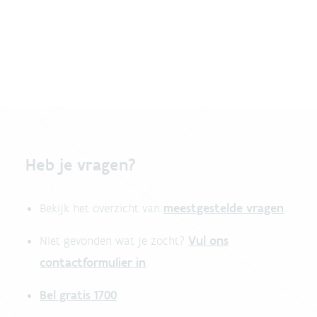
Heb je vragen?
meestgestelde vragen
Bekijk het overzicht van
.
Vul ons
Niet gevonden wat je zocht?
contactformulier in
.
Bel gratis 1700