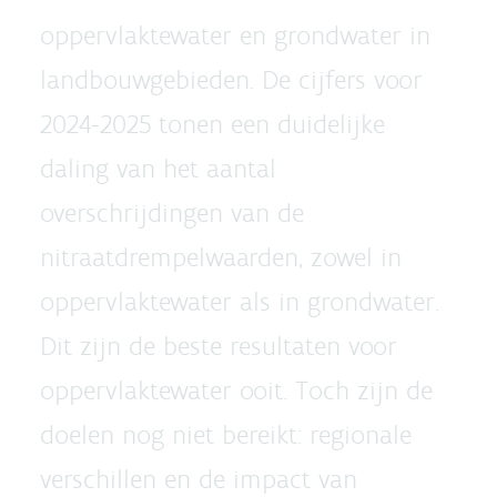
oppervlaktewater en grondwater in
landbouwgebieden. De cijfers voor
2024-2025 tonen een duidelijke
daling van het aantal
overschrijdingen van de
nitraatdrempelwaarden, zowel in
oppervlaktewater als in grondwater.
Dit zijn de beste resultaten voor
oppervlaktewater ooit. Toch zijn de
doelen nog niet bereikt: regionale
verschillen en de impact van