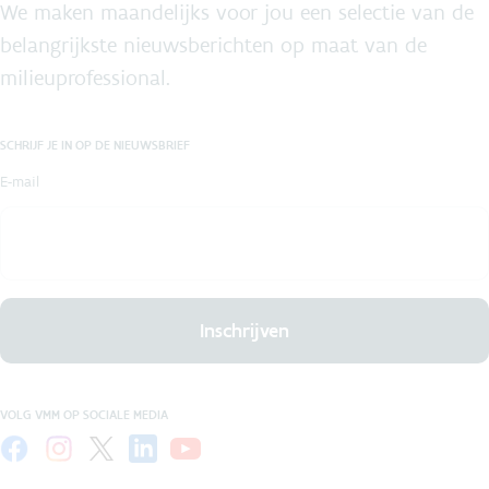
We maken maandelijks voor jou een selectie van de
belangrijkste nieuwsberichten op maat van de
milieuprofessional.
SCHRIJF JE IN OP DE NIEUWSBRIEF
E-mail
Inschrijven
VOLG VMM OP SOCIALE MEDIA