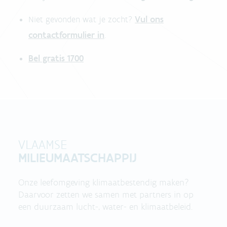
Vul ons
Niet gevonden wat je zocht?
contactformulier in
.
Bel gratis 1700
VLAAMSE
MILIEUMAATSCHAPPIJ
Onze leefomgeving klimaatbestendig maken?
Daarvoor zetten we samen met partners in op
een duurzaam lucht-, water- en klimaatbeleid.