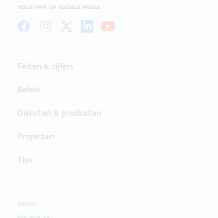
VOLG VMM OP SOCIALE MEDIA
Feiten & cijfers
Beleid
Diensten & producten
Projecten
Tips
Nieuws
Evenementen