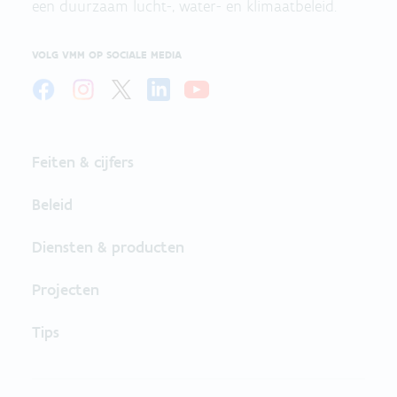
een duurzaam lucht-, water- en klimaatbeleid.
VOLG VMM OP SOCIALE MEDIA
Feiten & cijfers
Beleid
Diensten & producten
Projecten
Tips