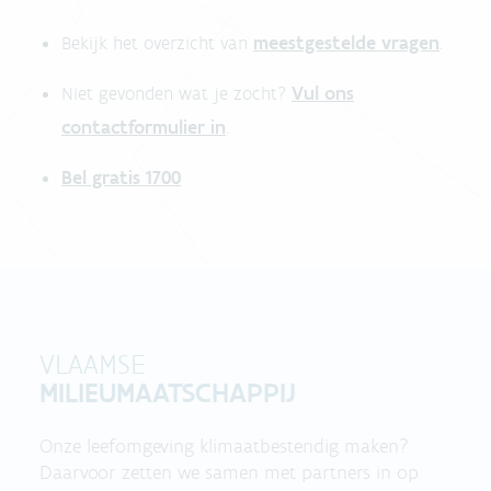
meestgestelde vragen
Bekijk het overzicht van
.
Vul ons
Niet gevonden wat je zocht?
contactformulier in
.
Bel gratis 1700
VLAAMSE
MILIEUMAATSCHAPPIJ
Onze leefomgeving klimaatbestendig maken?
Daarvoor zetten we samen met partners in op